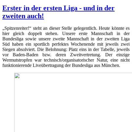
Erster in der ersten Liga - und in der
zweiten auch!
„Spitzenreiter!“ steht an dieser Stelle gelegentlich. Heute könnte es
hier gleich doppelt stehen. Unsere erste Mannschaft in der
Bundesliga sowie unsere zweite Mannschaft in der zweiten Liga
Süd haben ein sportlich perfektes Wochenende mit jeweils zwei
Siegen absolviert. Die Belohnung: Platz eins in der Tabelle, jeweils
vor Baden-Baden bzw. deren Zweitvertretung. Der einzige
Wermutstropfen war technisch/organisatorischer Natur, eine nicht
funktionierende Liveübertragung der Bundesliga aus München.