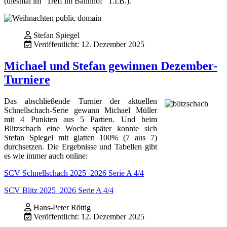
(diesmal im "Treff im Bahnhof" T.I.B.).
Stefan Spiegel
Veröffentlicht: 12. Dezember 2025
Michael und Stefan gewinnen Dezember-
Turniere
Das abschließende Turnier der aktuellen
Schnellschach-Serie gewann Michael Müller
mit 4 Punkten aus 5 Partien. Und beim
Blitzschach eine Woche später konnte sich
Stefan Spiegel mit glatten 100% (7 aus 7)
durchsetzen. Die Ergebnisse und Tabellen gibt
es wie immer auch online:
SCV Schnellschach 2025_2026 Serie A 4/4
SCV Blitz 2025_2026 Serie A 4/4
Hans-Peter Röttig
Veröffentlicht: 12. Dezember 2025