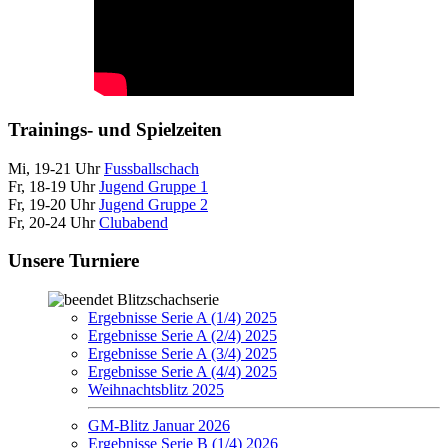
Trainings- und Spielzeiten
Mi, 19-21 Uhr
Fussballschach
Fr, 18-19 Uhr
Jugend Gruppe 1
Fr, 19-20 Uhr
Jugend Gruppe 2
Fr, 20-24 Uhr
Clubabend
Unsere Turniere
Blitzschachserie
Ergebnisse Serie A (1/4) 2025
Ergebnisse Serie A (2/4) 2025
Ergebnisse Serie A (3/4) 2025
Ergebnisse Serie A (4/4) 2025
Weihnachtsblitz 2025
GM-Blitz Januar 2026
Ergebnisse Serie B (1/4) 2026