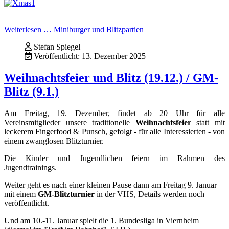
Weiterlesen … Miniburger und Blitzpartien
Stefan Spiegel
Veröffentlicht: 13. Dezember 2025
Weihnachtsfeier und Blitz (19.12.) / GM-
Blitz (9.1.)
Am Freitag, 19. Dezember, findet ab 20 Uhr für alle
Vereinsmitglieder unsere traditionelle
Weihnachtsfeier
statt mit
leckerem Fingerfood & Punsch, gefolgt - für alle Interessierten - von
einem zwanglosen Blitzturnier.
Die Kinder und Jugendlichen feiern im Rahmen des
Jugendtrainings.
Weiter geht es nach einer kleinen Pause dann am Freitag 9. Januar
mit einem
GM-Blitzturnier
in der VHS, Details werden noch
veröffentlicht.
Und am 10.-11. Januar spielt die 1. Bundesliga in Viernheim