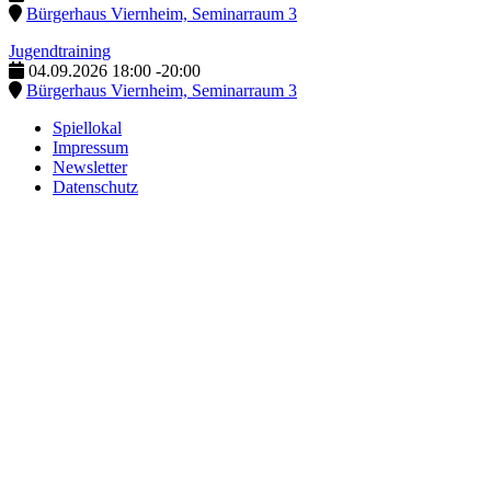
Bürgerhaus Viernheim, Seminarraum 3
Jugendtraining
04.09.2026
18:00
-
20:00
Bürgerhaus Viernheim, Seminarraum 3
Spiellokal
Impressum
Newsletter
Datenschutz