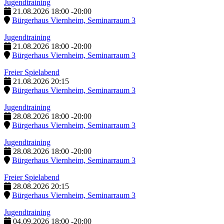
Jugendtraining
21.08.2026
18:00
-
20:00
Bürgerhaus Viernheim, Seminarraum 3
Jugendtraining
21.08.2026
18:00
-
20:00
Bürgerhaus Viernheim, Seminarraum 3
Freier Spielabend
21.08.2026
20:15
Bürgerhaus Viernheim, Seminarraum 3
Jugendtraining
28.08.2026
18:00
-
20:00
Bürgerhaus Viernheim, Seminarraum 3
Jugendtraining
28.08.2026
18:00
-
20:00
Bürgerhaus Viernheim, Seminarraum 3
Freier Spielabend
28.08.2026
20:15
Bürgerhaus Viernheim, Seminarraum 3
Jugendtraining
04.09.2026
18:00
-
20:00