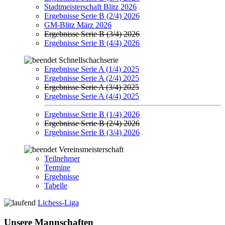
Stadtmeisterschaft Blitz 2026
Ergebnisse Serie B (2/4) 2026
GM-Blitz März 2026
Ergebnisse Serie B (3/4) 2026
Ergebnisse Serie B (4/4) 2026
Schnellschachserie
Ergebnisse Serie A (1/4) 2025
Ergebnisse Serie A (2/4) 2025
Ergebnisse Serie A (3/4) 2025
Ergebnisse Serie A (4/4) 2025
Ergebnisse Serie B (1/4) 2026
Ergebnisse Serie B (2/4) 2026
Ergebnisse Serie B (3/4) 2026
Vereinsmeisterschaft
Teilnehmer
Termine
Ergebnisse
Tabelle
Lichess-Liga
Unsere Mannschaften