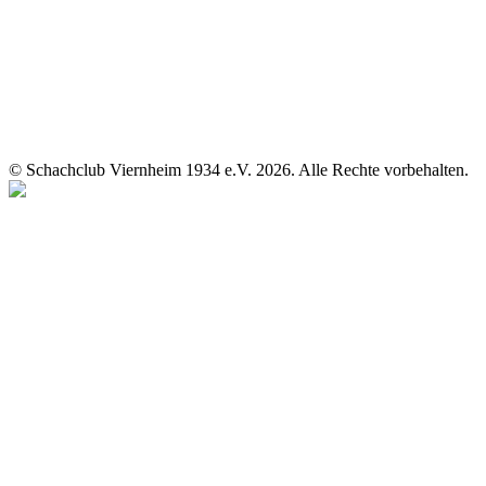
© Schachclub Viernheim 1934 e.V. 2026. Alle Rechte vorbehalten.