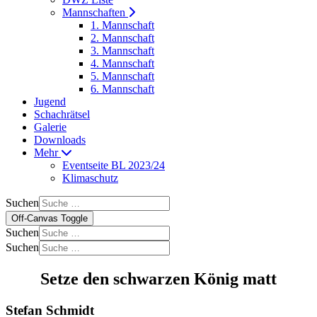
Mannschaften
1. Mannschaft
2. Mannschaft
3. Mannschaft
4. Mannschaft
5. Mannschaft
6. Mannschaft
Jugend
Schachrätsel
Galerie
Downloads
Mehr
Eventseite BL 2023/24
Klimaschutz
Suchen
Off-Canvas Toggle
Suchen
Suchen
Setze den schwarzen König matt
Stefan Schmidt