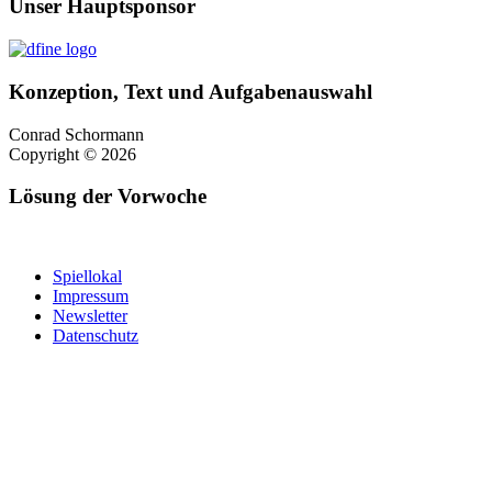
Unser Hauptsponsor
Konzeption, Text und Aufgabenauswahl
Conrad Schormann
Copyright ©
2026
Lösung der Vorwoche
Spiellokal
Impressum
Newsletter
Datenschutz