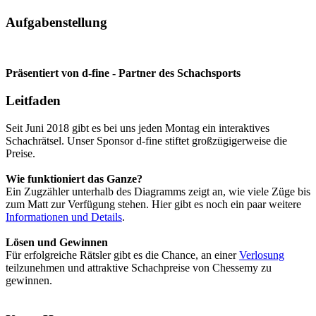
Aufgabenstellung
Präsentiert von d-fine - Partner des Schachsports
Leitfaden
Seit Juni 2018 gibt es bei uns jeden Montag ein interaktives
Schachrätsel. Unser Sponsor d-fine stiftet großzügigerweise die
Preise.
Wie funktioniert das Ganze?
Ein Zugzähler unterhalb des Diagramms zeigt an, wie viele Züge bis
zum Matt zur Verfügung stehen. Hier gibt es noch ein paar weitere
Informationen und Details
.
Lösen und Gewinnen
Für erfolgreiche Rätsler gibt es die Chance, an einer
Verlosung
teilzunehmen und attraktive Schachpreise von Chessemy zu
gewinnen.