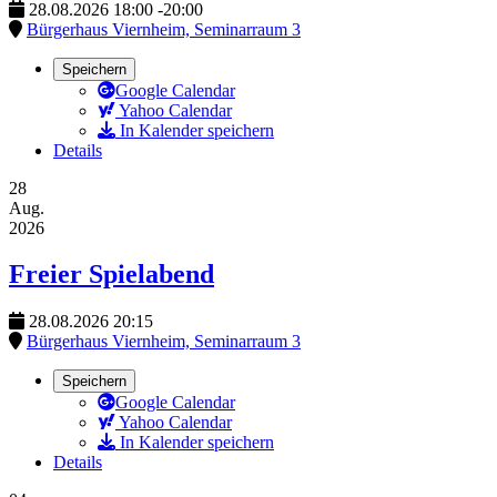
28.08.2026
18:00
-
20:00
Bürgerhaus Viernheim, Seminarraum 3
Speichern
Google Calendar
Yahoo Calendar
In Kalender speichern
Details
28
Aug.
2026
Freier Spielabend
28.08.2026
20:15
Bürgerhaus Viernheim, Seminarraum 3
Speichern
Google Calendar
Yahoo Calendar
In Kalender speichern
Details