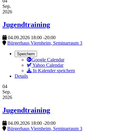
04
Sep.
2026
Jugendtraining
04.09.2026
18:00
-
20:00
Bürgerhaus Viernheim, Seminarraum 3
Speichern
Google Calendar
Yahoo Calendar
In Kalender speichern
Details
04
Sep.
2026
Jugendtraining
04.09.2026
18:00
-
20:00
Bürgerhaus Viernheim, Seminarraum 3