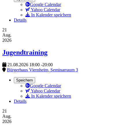
Google Calendar
Yahoo Calendar
In Kalender speichern
Details
21
Aug.
2026
Jugendtraining
21.08.2026
18:00
-
20:00
Bürgerhaus Viernheim, Seminarraum 3
Speichern
Google Calendar
Yahoo Calendar
In Kalender speichern
Details
21
Aug.
2026