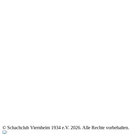
© Schachclub Viernheim 1934 e.V. 2026. Alle Rechte vorbehalten.