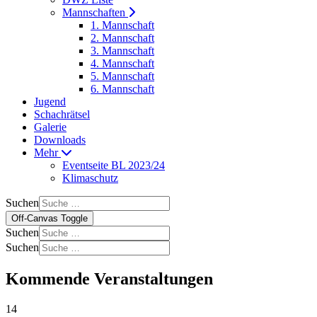
Mannschaften
1. Mannschaft
2. Mannschaft
3. Mannschaft
4. Mannschaft
5. Mannschaft
6. Mannschaft
Jugend
Schachrätsel
Galerie
Downloads
Mehr
Eventseite BL 2023/24
Klimaschutz
Suchen
Off-Canvas Toggle
Suchen
Suchen
Kommende Veranstaltungen
14