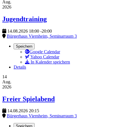
Aug.
2026
Jugendtraining
14.08.2026
18:00
-
20:00
Bürgerhaus Viernheim, Seminarraum 3
Speichern
Google Calendar
Yahoo Calendar
In Kalender speichern
Details
14
Aug.
2026
Freier Spielabend
14.08.2026
20:15
Bürgerhaus Viernheim, Seminarraum 3
Speichern