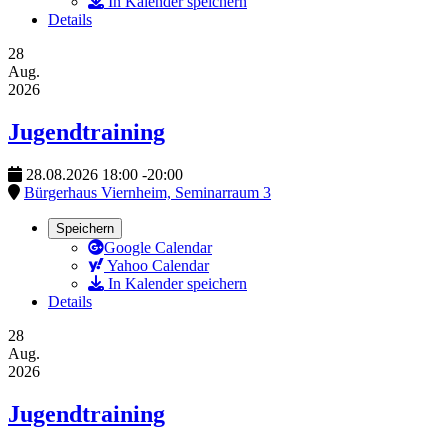
In Kalender speichern
Details
28
Aug.
2026
Jugendtraining
28.08.2026
18:00
-
20:00
Bürgerhaus Viernheim, Seminarraum 3
Speichern
Google Calendar
Yahoo Calendar
In Kalender speichern
Details
28
Aug.
2026
Jugendtraining