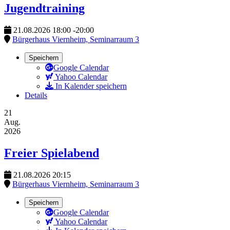
Jugendtraining
21.08.2026
18:00
-
20:00
Bürgerhaus Viernheim, Seminarraum 3
Speichern
Google Calendar
Yahoo Calendar
In Kalender speichern
Details
21
Aug.
2026
Freier Spielabend
21.08.2026
20:15
Bürgerhaus Viernheim, Seminarraum 3
Speichern
Google Calendar
Yahoo Calendar