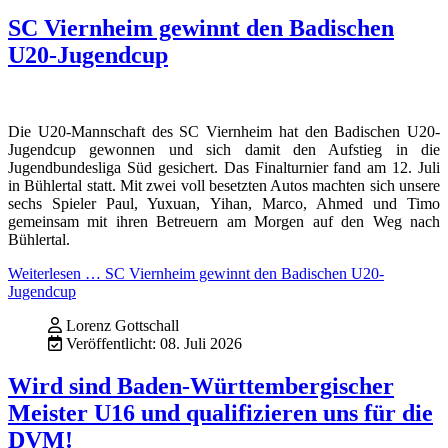
SC Viernheim gewinnt den Badischen
U20-Jugendcup
Die U20-Mannschaft des SC Viernheim hat den Badischen U20-
Jugendcup gewonnen und sich damit den Aufstieg in die
Jugendbundesliga Süd gesichert. Das Finalturnier fand am 12. Juli
in Bühlertal statt. Mit zwei voll besetzten Autos machten sich unsere
sechs Spieler Paul, Yuxuan, Yihan, Marco, Ahmed und Timo
gemeinsam mit ihren Betreuern am Morgen auf den Weg nach
Bühlertal.
Weiterlesen … SC Viernheim gewinnt den Badischen U20-
Jugendcup
Lorenz Gottschall
Veröffentlicht: 08. Juli 2026
Wird sind Baden-Württembergischer
Meister U16 und qualifizieren uns für die
DVM!