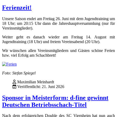
Ferienzeit!
Unsere Saison endet am Freitag 26. Juni mit dem Jugendtraining um
18 Uhr; um 20:15 Uhr dann die Jahreshauptversammlung (nur für
Vereinsmitglieder).
Weiter geht es danach wieder am Freitag 14. August mit
Jugendtraining (18 Uhr) und freiem Vereinsabend (20 Uhr).
Wir wünschen allen Vereinsmitgliedern und Gästen schöne Ferien
bzw. viel Erfolg am Schachbrett!
Foto: Stefan Spiegel
Maximilian Meinhardt
Veröffentlicht: 21. Juni 2026
Sponsor in Meisterform: d-fine gewinnt
Deutschen Betriebsschach-Titel
Nach dem erfolgreichen Double des SC Viernheim hat nun auch