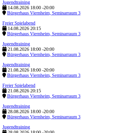
Jugendtraining
14.08.2026
18:00
-
20:00
Bürgerhaus Viernheim, Seminarraum 3
Freier Spielabend
14.08.2026
20:15
Bürgerhaus Viernheim, Seminarraum 3
Jugendtraining
21.08.2026
18:00
-
20:00
Bürgerhaus Viernheim, Seminarraum 3
Jugendtraining
21.08.2026
18:00
-
20:00
Bürgerhaus Viernheim, Seminarraum 3
Freier Spielabend
21.08.2026
20:15
Bürgerhaus Viernheim, Seminarraum 3
Jugendtraining
28.08.2026
18:00
-
20:00
Bürgerhaus Viernheim, Seminarraum 3
Jugendtraining
28.08.2026
18:00
-
20:00