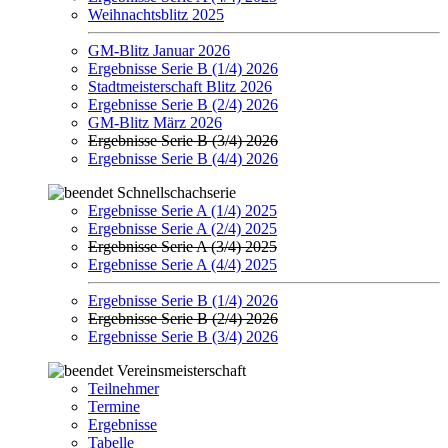
Weihnachtsblitz 2025
GM-Blitz Januar 2026
Ergebnisse Serie B (1/4) 2026
Stadtmeisterschaft Blitz 2026
Ergebnisse Serie B (2/4) 2026
GM-Blitz März 2026
Ergebnisse Serie B (3/4) 2026
Ergebnisse Serie B (4/4) 2026
Schnellschachserie
Ergebnisse Serie A (1/4) 2025
Ergebnisse Serie A (2/4) 2025
Ergebnisse Serie A (3/4) 2025
Ergebnisse Serie A (4/4) 2025
Ergebnisse Serie B (1/4) 2026
Ergebnisse Serie B (2/4) 2026
Ergebnisse Serie B (3/4) 2026
Vereinsmeisterschaft
Teilnehmer
Termine
Ergebnisse
Tabelle