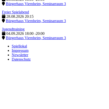
Bürgerhaus Viernheim, Seminarraum 3
Freier Spielabend
28.08.2026
20:15
Bürgerhaus Viernheim, Seminarraum 3
Jugendtraining
04.09.2026
18:00
-
20:00
Bürgerhaus Viernheim, Seminarraum 3
Spiellokal
Impressum
Newsletter
Datenschutz