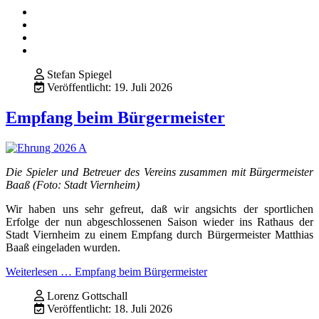
Stefan Spiegel
Veröffentlicht: 19. Juli 2026
Empfang beim Bürgermeister
Die Spieler und Betreuer des Vereins zusammen mit Bürgermeister
Baaß (Foto: Stadt Viernheim)
Wir haben uns sehr gefreut, daß wir angsichts der sportlichen
Erfolge der nun abgeschlossenen Saison wieder ins Rathaus der
Stadt Viernheim zu einem Empfang durch Bürgermeister Matthias
Baaß eingeladen wurden.
Weiterlesen … Empfang beim Bürgermeister
Lorenz Gottschall
Veröffentlicht: 18. Juli 2026