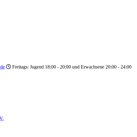
.de
Freitags: Jugend 18:00 - 20:00 und Erwachsene 20:00 - 24:00