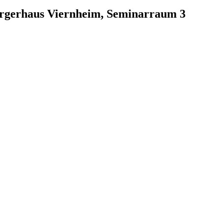
ürgerhaus Viernheim, Seminarraum 3