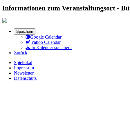
Informationen zum Veranstaltungsort - B
Speichern
Google Calendar
Yahoo Calendar
In Kalender speichern
Zurück
Spiellokal
Impressum
Newsletter
Datenschutz