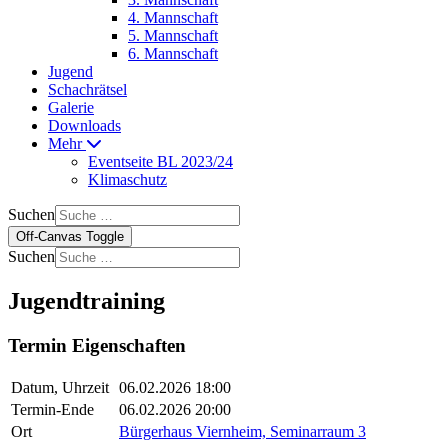
4. Mannschaft
5. Mannschaft
6. Mannschaft
Jugend
Schachrätsel
Galerie
Downloads
Mehr
Eventseite BL 2023/24
Klimaschutz
Suchen
Off-Canvas Toggle
Suchen
Jugendtraining
Termin Eigenschaften
Datum, Uhrzeit
06.02.2026 18:00
Termin-Ende
06.02.2026 20:00
Ort
Bürgerhaus Viernheim, Seminarraum 3