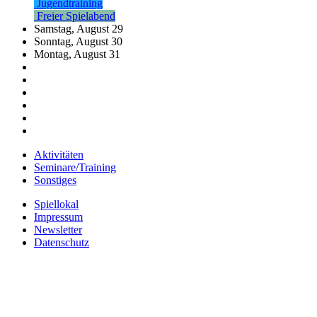
Jugendtraining
Freier Spielabend
Samstag,
August
29
Sonntag,
August
30
Montag,
August
31
Aktivitäten
Seminare/Training
Sonstiges
Spiellokal
Impressum
Newsletter
Datenschutz