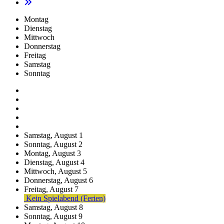
Montag
Dienstag
Mittwoch
Donnerstag
Freitag
Samstag
Sonntag
Samstag,
August
1
Sonntag,
August
2
Montag,
August
3
Dienstag,
August
4
Mittwoch,
August
5
Donnerstag,
August
6
Freitag,
August
7
Kein Spielabend (Ferien)
Samstag,
August
8
Sonntag,
August
9