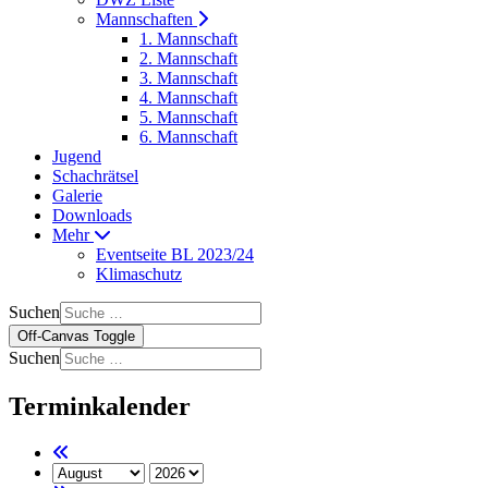
Mannschaften
1. Mannschaft
2. Mannschaft
3. Mannschaft
4. Mannschaft
5. Mannschaft
6. Mannschaft
Jugend
Schachrätsel
Galerie
Downloads
Mehr
Eventseite BL 2023/24
Klimaschutz
Suchen
Off-Canvas Toggle
Suchen
Terminkalender