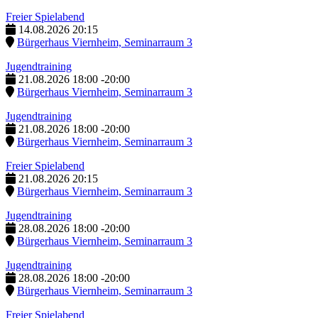
Freier Spielabend
14.08.2026
20:15
Bürgerhaus Viernheim, Seminarraum 3
Jugendtraining
21.08.2026
18:00
-
20:00
Bürgerhaus Viernheim, Seminarraum 3
Jugendtraining
21.08.2026
18:00
-
20:00
Bürgerhaus Viernheim, Seminarraum 3
Freier Spielabend
21.08.2026
20:15
Bürgerhaus Viernheim, Seminarraum 3
Jugendtraining
28.08.2026
18:00
-
20:00
Bürgerhaus Viernheim, Seminarraum 3
Jugendtraining
28.08.2026
18:00
-
20:00
Bürgerhaus Viernheim, Seminarraum 3
Freier Spielabend