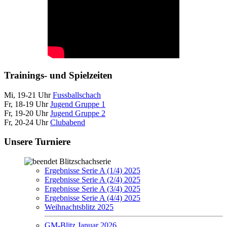
Trainings- und Spielzeiten
Mi, 19-21 Uhr
Fussballschach
Fr, 18-19 Uhr
Jugend Gruppe 1
Fr, 19-20 Uhr
Jugend Gruppe 2
Fr, 20-24 Uhr
Clubabend
Unsere Turniere
Blitzschachserie
Ergebnisse Serie A (1/4) 2025
Ergebnisse Serie A (2/4) 2025
Ergebnisse Serie A (3/4) 2025
Ergebnisse Serie A (4/4) 2025
Weihnachtsblitz 2025
GM-Blitz Januar 2026