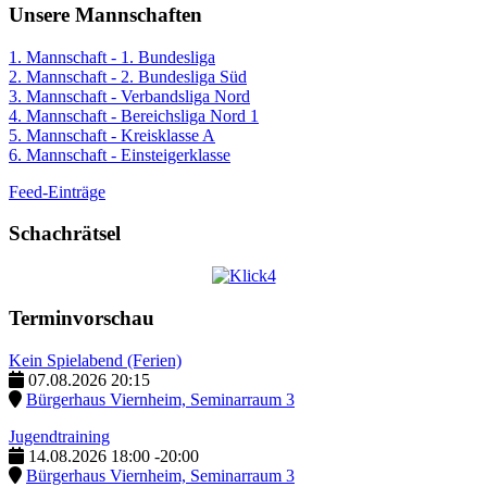
Unsere Mannschaften
1. Mannschaft - 1. Bundesliga
2. Mannschaft - 2. Bundesliga Süd
3. Mannschaft - Verbandsliga Nord
4. Mannschaft - Bereichsliga Nord 1
5. Mannschaft - Kreisklasse A
6. Mannschaft - Einsteigerklasse
Feed-Einträge
Schachrätsel
Terminvorschau
Kein Spielabend (Ferien)
07.08.2026
20:15
Bürgerhaus Viernheim, Seminarraum 3
Jugendtraining
14.08.2026
18:00
-
20:00
Bürgerhaus Viernheim, Seminarraum 3