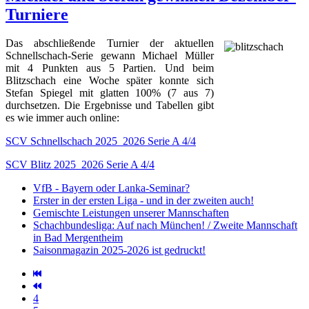
Turniere
Das abschließende Turnier der aktuellen
Schnellschach-Serie gewann Michael Müller
mit 4 Punkten aus 5 Partien. Und beim
Blitzschach eine Woche später konnte sich
Stefan Spiegel mit glatten 100% (7 aus 7)
durchsetzen. Die Ergebnisse und Tabellen gibt
es wie immer auch online:
SCV Schnellschach 2025_2026 Serie A 4/4
SCV Blitz 2025_2026 Serie A 4/4
VfB - Bayern oder Lanka-Seminar?
Erster in der ersten Liga - und in der zweiten auch!
Gemischte Leistungen unserer Mannschaften
Schachbundesliga: Auf nach München! / Zweite Mannschaft
in Bad Mergentheim
Saisonmagazin 2025-2026 ist gedruckt!
4