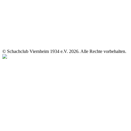
© Schachclub Viernheim 1934 e.V. 2026. Alle Rechte vorbehalten.