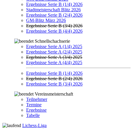
Ergebnisse Serie B (1/4) 2026
Stadtmeisterschaft Blitz 2026
Ergebnisse Serie B (2/4) 2026
GM-Blitz März 2026
Ergebnisse Serie B (3/4) 2026
Ergebnisse Serie B (4/4) 2026
Schnellschachserie
Ergebnisse Serie A (1/4) 2025
Ergebnisse Serie A (2/4) 2025
Ergebnisse Serie A (3/4) 2025
Ergebnisse Serie A (4/4) 2025
Ergebnisse Serie B (1/4) 2026
Ergebnisse Serie B (2/4) 2026
Ergebnisse Serie B (3/4) 2026
Vereinsmeisterschaft
Teilnehmer
Termine
Ergebnisse
Tabelle
Lichess-Liga