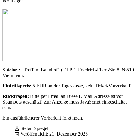
Wolfhagen.
Spielort:
"Treff im Bahnhof" (T.I.B.), Friedrich-Ebert-Str. 8, 68519
Viernheim.
Eintrittspreis:
5 EUR an der Tageskasse, kein Ticket-Vorverkauf.
Rückfragen:
Bitte per Email an
Diese E-Mail-Adresse ist vor
Spambots geschützt! Zur Anzeige muss JavaScript eingeschaltet
sein.
Ein ausführlicherer Vorbericht folgt noch.
Stefan Spiegel
Veröffentlicht: 21. Dezember 2025