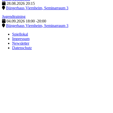
28.08.2026
20:15
Bürgerhaus Viernheim, Seminarraum 3
Jugendtraining
04.09.2026
18:00
-
20:00
Bürgerhaus Viernheim, Seminarraum 3
Spiellokal
Impressum
Newsletter
Datenschutz