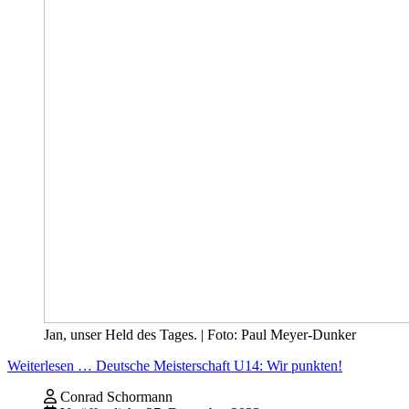
Jan, unser Held des Tages. | Foto: Paul Meyer-Dunker
Weiterlesen … Deutsche Meisterschaft U14: Wir punkten!
Conrad Schormann