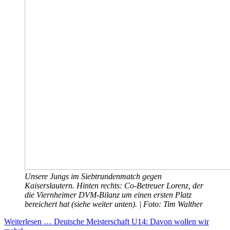
Unsere Jungs im Siebtrundenmatch gegen
Kaiserslautern. Hinten rechts: Co-Betreuer Lorenz, der
die Viernheimer DVM-Bilanz um einen ersten Platz
bereichert hat (siehe weiter unten). | Foto: Tim Walther
Weiterlesen … Deutsche Meisterschaft U14: Davon wollen wir