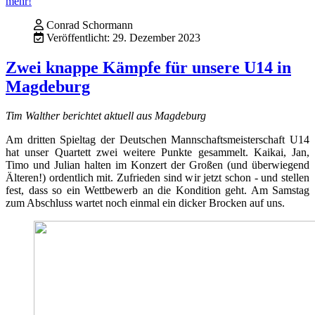
mehr!
Conrad Schormann
Veröffentlicht: 29. Dezember 2023
Zwei knappe Kämpfe für unsere U14 in
Magdeburg
Tim Walther berichtet aktuell aus Magdeburg
Am dritten Spieltag der Deutschen Mannschaftsmeisterschaft U14
hat unser Quartett zwei weitere Punkte gesammelt. Kaikai, Jan,
Timo und Julian halten im Konzert der Großen (und überwiegend
Älteren!) ordentlich mit. Zufrieden sind wir jetzt schon - und stellen
fest, dass so ein Wettbewerb an die Kondition geht. Am Samstag
zum Abschluss wartet noch einmal ein dicker Brocken auf uns.