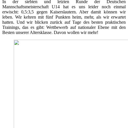
In der siebten und letzten Runde der Deutschen
Mannschaftsmeisterschaft U14 hat es uns leider noch einmal
erwischt: 0,5:3,5 gegen Kaiserslautern. Aber damit können wir
leben. Wir kehren mit fünf Punkten heim, mehr, als wir erwartet
hatten. Und wir blicken zurück auf Tage des besten praktischen
Trainings, das es gibt: Wettbewerb auf nationaler Ebene mit den
Besten unserer Altersklasse. Davon wollen wir mehr!