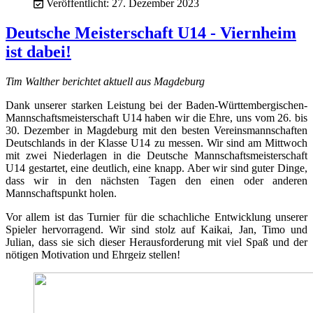
Veröffentlicht: 27. Dezember 2023
Deutsche Meisterschaft U14 - Viernheim
ist dabei!
Tim Walther berichtet aktuell aus Magdeburg
Dank unserer starken Leistung bei der Baden-Württembergischen-
Mannschaftsmeisterschaft U14 haben wir die Ehre, uns vom 26. bis
30. Dezember in Magdeburg mit den besten Vereinsmannschaften
Deutschlands in der Klasse U14 zu messen. Wir sind am Mittwoch
mit zwei Niederlagen in die Deutsche Mannschaftsmeisterschaft
U14 gestartet, eine deutlich, eine knapp. Aber wir sind guter Dinge,
dass wir in den nächsten Tagen den einen oder anderen
Mannschaftspunkt holen.
Vor allem ist das Turnier für die schachliche Entwicklung unserer
Spieler hervorragend. Wir sind stolz auf Kaikai, Jan, Timo und
Julian, dass sie sich dieser Herausforderung mit viel Spaß und der
nötigen Motivation und Ehrgeiz stellen!