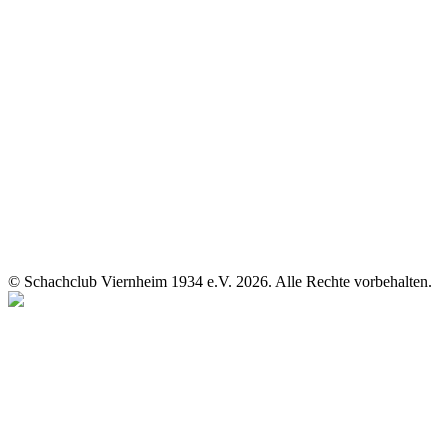
© Schachclub Viernheim 1934 e.V. 2026. Alle Rechte vorbehalten.