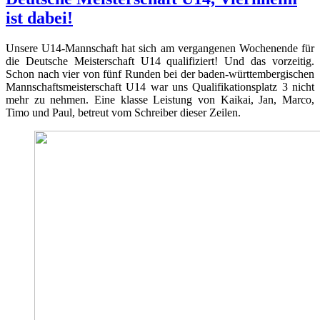
ist dabei!
Unsere U14-Mannschaft hat sich am vergangenen Wochenende für
die Deutsche Meisterschaft U14 qualifiziert! Und das vorzeitig.
Schon nach vier von fünf Runden bei der baden-württembergischen
Mannschaftsmeisterschaft U14 war uns Qualifikationsplatz 3 nicht
mehr zu nehmen. Eine klasse Leistung von Kaikai, Jan, Marco,
Timo und Paul, betreut vom Schreiber dieser Zeilen.