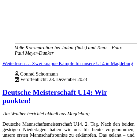
Volle Konzentration bei Julian (links) und Timo. | Foto:
Paul Meyer-Dunker
Weiterlesen … Zwei knappe Kämpfe für unsere U14 in Magdeburg
Conrad Schormann
Veröffentlicht: 28. Dezember 2023
Deutsche Meisterschaft U14: Wir
punkten!
Tim Walther berichtet aktuell aus Magdeburg
Deutsche Mannschaftsmeisterschaft U14, 2. Tag. Nach den beiden
gestrigen Niederlagen hatten wir uns für heute vorgenommen,
unsere ersten Mannschaftspunkte zu erkämpfen. Das gelang – und