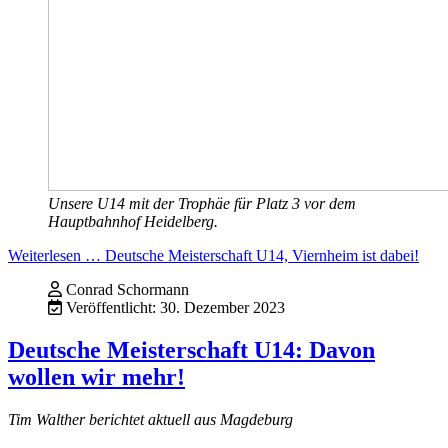
Unsere U14 mit der Trophäe für Platz 3 vor dem
Hauptbahnhof Heidelberg.
Weiterlesen … Deutsche Meisterschaft U14, Viernheim ist dabei!
Conrad Schormann
Veröffentlicht: 30. Dezember 2023
Deutsche Meisterschaft U14: Davon
wollen wir mehr!
Tim Walther berichtet aktuell aus Magdeburg