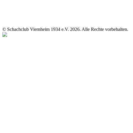
© Schachclub Viernheim 1934 e.V. 2026. Alle Rechte vorbehalten.