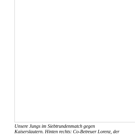
Unsere Jungs im Siebtrundenmatch gegen
Kaiserslautern. Hinten rechts: Co-Betreuer Lorenz, der