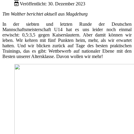
Veröffentlicht: 30. Dezember 2023
Tim Walther berichtet aktuell aus Magdeburg
In der siebten und letzten Runde der Deutschen
Mannschaftsmeisterschaft U14 hat es uns leider noch einmal
erwischt: 0,5:3,5 gegen Kaiserslautern. Aber damit können wir
leben. Wir kehren mit fünf Punkten heim, mehr, als wir erwartet
hatten. Und wir blicken zurück auf Tage des besten praktischen
Trainings, das es gibt: Wettbewerb auf nationaler Ebene mit den
Besten unserer Altersklasse. Davon wollen wir mehr!