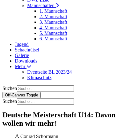
Mannschaften
1. Mannschaft
2. Mannschaft
3. Mannschaft
4. Mannschaft
5. Mannschaft
6. Mannschaft
Jugend
Schachrätsel
Galerie
Downloads
Mehr
Eventseite BL 2023/24
Klimaschutz
Suchen
Off-Canvas Toggle
Suchen
Deutsche Meisterschaft U14: Davon
wollen wir mehr!
Conrad Schormann