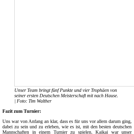
Unser Team bringt fünf Punkte und vier Trophäen von
seiner ersten Deutschen Meisterschaft mit nach Hause.
| Foto: Tim Walther
Fazit zum Turnier:
Uns war von Anfang an klar, dass es für uns vor allem darum ging,
dabei zu sein und zu erleben, wie es ist, mit den besten deutschen
Mannschaften in einem Turnier zu spielen. Kaikai war unser