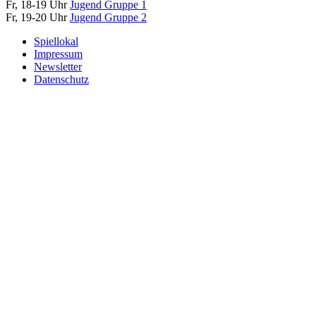
Fr, 18-19 Uhr
Jugend Gruppe 1
Fr, 19-20 Uhr
Jugend Gruppe 2
Spiellokal
Impressum
Newsletter
Datenschutz