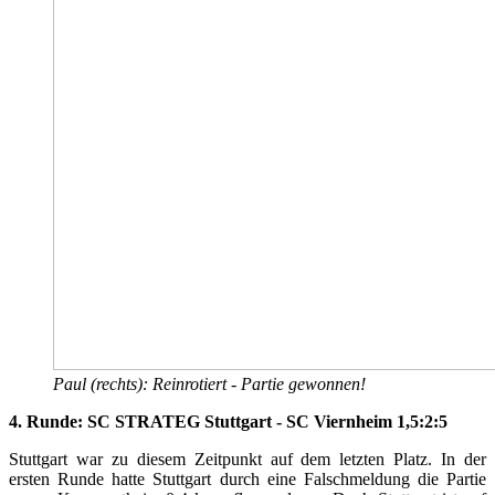
Paul (rechts): Reinrotiert - Partie gewonnen!
4. Runde: SC STRATEG Stuttgart - SC Viernheim 1,5:2:5
Stuttgart war zu diesem Zeitpunkt auf dem letzten Platz. In der
ersten Runde hatte Stuttgart durch eine Falschmeldung die Partie