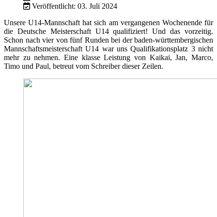
Veröffentlicht: 03. Juli 2024
Unsere U14-Mannschaft hat sich am vergangenen Wochenende für
die Deutsche Meisterschaft U14 qualifiziert! Und das vorzeitig.
Schon nach vier von fünf Runden bei der baden-württembergischen
Mannschaftsmeisterschaft U14 war uns Qualifikationsplatz 3 nicht
mehr zu nehmen. Eine klasse Leistung von Kaikai, Jan, Marco,
Timo und Paul, betreut vom Schreiber dieser Zeilen.