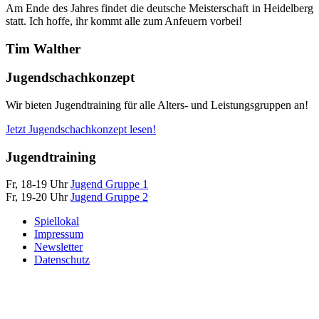
Am Ende des Jahres findet die deutsche Meisterschaft in Heidelberg
statt. Ich hoffe, ihr kommt alle zum Anfeuern vorbei!
Tim Walther
Jugendschachkonzept
Wir bieten Jugendtraining für alle Alters- und Leistungsgruppen an!
Jetzt Jugendschachkonzept lesen!
Jugendtraining
Fr, 18-19 Uhr
Jugend Gruppe 1
Fr, 19-20 Uhr
Jugend Gruppe 2
Spiellokal
Impressum
Newsletter
Datenschutz