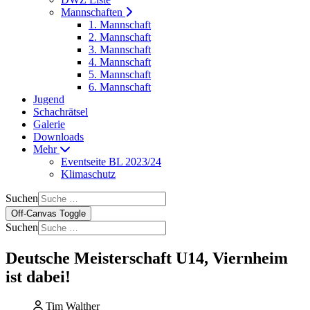
Mannschaften
1. Mannschaft
2. Mannschaft
3. Mannschaft
4. Mannschaft
5. Mannschaft
6. Mannschaft
Jugend
Schachrätsel
Galerie
Downloads
Mehr
Eventseite BL 2023/24
Klimaschutz
Suchen
Off-Canvas Toggle
Suchen
Deutsche Meisterschaft U14, Viernheim
ist dabei!
Tim Walther