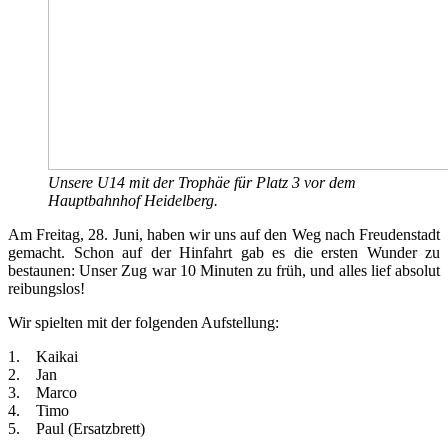
Unsere U14 mit der Trophäe für Platz 3 vor dem
Hauptbahnhof Heidelberg.
Am Freitag, 28. Juni, haben wir uns auf den Weg nach Freudenstadt
gemacht. Schon auf der Hinfahrt gab es die ersten Wunder zu
bestaunen: Unser Zug war 10 Minuten zu früh, und alles lief absolut
reibungslos!
Wir spielten mit der folgenden Aufstellung:
1. Kaikai
2. Jan
3. Marco
4. Timo
5. Paul (Ersatzbrett)