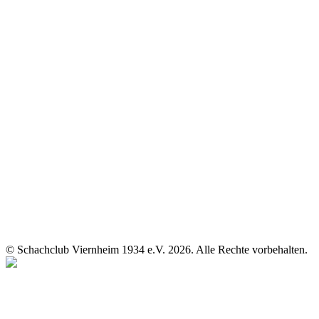
© Schachclub Viernheim 1934 e.V. 2026. Alle Rechte vorbehalten.