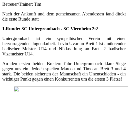
Betreuer/Trainer: Tim
Nach der Ankunft und dem gemeinsamen Abendessen fand direkt
die erste Runde statt
1.Runde: SC Untergrombach - SC Viernheim 2:2
Untergrombach ist ein sympathischer Verein mit einer
hervorragenden Jugendarbeit. Levin Uvar an Brett 1 ist amtierender
badischer Meister U14 und Niklas Jung an Brett 2 badischer
Vizemeister U14.
An den ersten beiden Brettern fuhr Untergrombach klare Siege
gegen uns ein. Jedoch spielten Marco und Timo an Brett 3 und 4
stark. Die beiden sicherten der Mannschaft ein Unentschieden - ein
wichtiger Punkt gegen einen Konkurrenten um die ersten 3 Plätze!