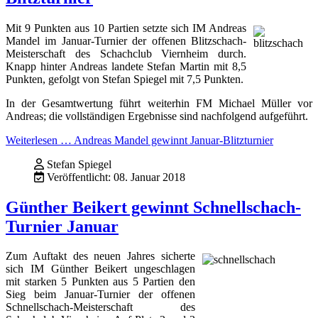
Mit 9 Punkten aus 10 Partien setzte sich IM Andreas
Mandel im Januar-Turnier der offenen Blitzschach-
Meisterschaft des Schachclub Viernheim durch.
Knapp hinter Andreas landete Stefan Martin mit 8,5
Punkten, gefolgt von Stefan Spiegel mit 7,5 Punkten.
In der Gesamtwertung führt weiterhin FM Michael Müller vor
Andreas; die vollständigen Ergebnisse sind nachfolgend aufgeführt.
Weiterlesen … Andreas Mandel gewinnt Januar-Blitzturnier
Stefan Spiegel
Veröffentlicht: 08. Januar 2018
Günther Beikert gewinnt Schnellschach-
Turnier Januar
Zum Auftakt des neuen Jahres sicherte
sich IM Günther Beikert ungeschlagen
mit starken 5 Punkten aus 5 Partien den
Sieg beim Januar-Turnier der offenen
Schnellschach-Meisterschaft des