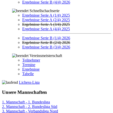
Ergebnisse Serie B (4/4) 2026
Schnellschachserie
Ergebnisse Serie A (1/4) 2025
Ergebnisse Serie A (2/4) 2025
Ergebnisse Serie A (3/4) 2025
Ergebnisse Serie A (4/4) 2025
Ergebnisse Serie B (1/4) 2026
Ergebnisse Serie B (2/4) 2026
Ergebnisse Serie B (3/4) 2026
Vereinsmeisterschaft
Teilnehmer
Termine
Ergebnisse
Tabelle
Lichess-Liga
Unsere Mannschaften
1. Mannschaft - 1. Bundesliga
2. Mannschaft - 2. Bundesliga Süd
3. Mannschaft - Verbandsliga Nord