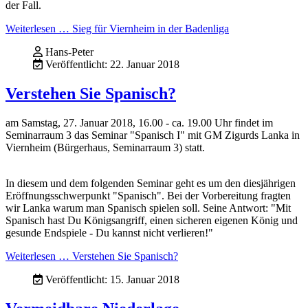
der Fall.
Weiterlesen … Sieg für Viernheim in der Badenliga
Hans-Peter
Veröffentlicht: 22. Januar 2018
Verstehen Sie Spanisch?
am Samstag, 27. Januar 2018, 16.00 - ca. 19.00 Uhr findet im
Seminarraum 3 das Seminar "Spanisch I" mit GM Zigurds Lanka in
Viernheim (Bürgerhaus, Seminarraum 3) statt.
In diesem und dem folgenden Seminar geht es um den diesjährigen
Eröffnungsschwerpunkt "Spanisch". Bei der Vorbereitung fragten
wir Lanka warum man Spanisch spielen soll. Seine Antwort: "Mit
Spanisch hast Du Königsangriff, einen sicheren eigenen König und
gesunde Endspiele - Du kannst nicht verlieren!"
Weiterlesen … Verstehen Sie Spanisch?
Veröffentlicht: 15. Januar 2018