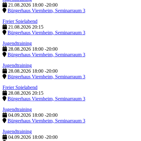
21.08.2026
18:00
-
20:00
Bürgerhaus Viernheim, Seminarraum 3
Freier Spielabend
21.08.2026
20:15
Bürgerhaus Viernheim, Seminarraum 3
Jugendtraining
28.08.2026
18:00
-
20:00
Bürgerhaus Viernheim, Seminarraum 3
Jugendtraining
28.08.2026
18:00
-
20:00
Bürgerhaus Viernheim, Seminarraum 3
Freier Spielabend
28.08.2026
20:15
Bürgerhaus Viernheim, Seminarraum 3
Jugendtraining
04.09.2026
18:00
-
20:00
Bürgerhaus Viernheim, Seminarraum 3
Jugendtraining
04.09.2026
18:00
-
20:00