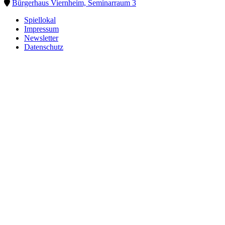
Bürgerhaus Viernheim, Seminarraum 3
Spiellokal
Impressum
Newsletter
Datenschutz