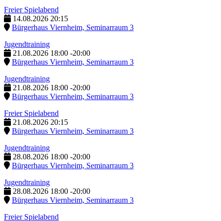
Freier Spielabend
14.08.2026
20:15
Bürgerhaus Viernheim, Seminarraum 3
Jugendtraining
21.08.2026
18:00
-
20:00
Bürgerhaus Viernheim, Seminarraum 3
Jugendtraining
21.08.2026
18:00
-
20:00
Bürgerhaus Viernheim, Seminarraum 3
Freier Spielabend
21.08.2026
20:15
Bürgerhaus Viernheim, Seminarraum 3
Jugendtraining
28.08.2026
18:00
-
20:00
Bürgerhaus Viernheim, Seminarraum 3
Jugendtraining
28.08.2026
18:00
-
20:00
Bürgerhaus Viernheim, Seminarraum 3
Freier Spielabend