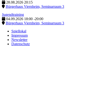
28.08.2026
20:15
Bürgerhaus Viernheim, Seminarraum 3
Jugendtraining
04.09.2026
18:00
-
20:00
Bürgerhaus Viernheim, Seminarraum 3
Spiellokal
Impressum
Newsletter
Datenschutz