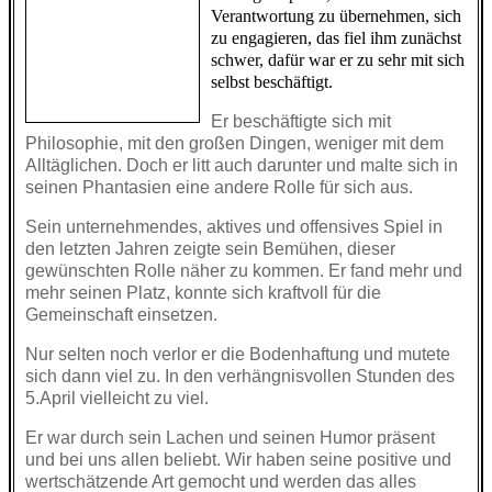
Verantwortung zu übernehmen, sich
zu engagieren, das fiel ihm zunächst
schwer,
dafür war er zu sehr mit sich
selbst beschäftigt.
Er beschäftigte sich mit
Philosophie, mit den großen Dingen, weniger mit dem
Alltäglichen. Doch er litt auch darunter und malte sich in
seinen Phantasien eine andere Rolle für sich aus.
Sein unternehmendes, aktives und offensives Spiel in
den letzten Jahren zeigte sein Bemühen, dieser
gewünschten Rolle näher zu kommen. Er fand mehr und
mehr seinen Platz, konnte sich kraftvoll für die
Gemeinschaft einsetzen.
Nur selten noch verlor er die Bodenhaftung und mutete
sich dann viel zu. In den verhängnisvollen Stunden des
5.April vielleicht zu viel.
Er war durch sein Lachen und seinen Humor präsent
und bei uns allen beliebt. Wir haben seine positive und
wertschätzende Art gemocht und werden das alles