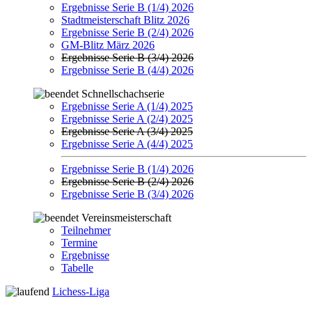
Ergebnisse Serie B (1/4) 2026
Stadtmeisterschaft Blitz 2026
Ergebnisse Serie B (2/4) 2026
GM-Blitz März 2026
Ergebnisse Serie B (3/4) 2026
Ergebnisse Serie B (4/4) 2026
Schnellschachserie
Ergebnisse Serie A (1/4) 2025
Ergebnisse Serie A (2/4) 2025
Ergebnisse Serie A (3/4) 2025
Ergebnisse Serie A (4/4) 2025
Ergebnisse Serie B (1/4) 2026
Ergebnisse Serie B (2/4) 2026
Ergebnisse Serie B (3/4) 2026
Vereinsmeisterschaft
Teilnehmer
Termine
Ergebnisse
Tabelle
Lichess-Liga