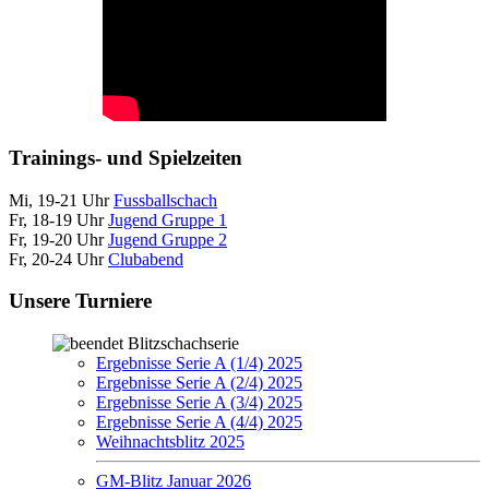
Trainings- und Spielzeiten
Mi, 19-21 Uhr
Fussballschach
Fr, 18-19 Uhr
Jugend Gruppe 1
Fr, 19-20 Uhr
Jugend Gruppe 2
Fr, 20-24 Uhr
Clubabend
Unsere Turniere
Blitzschachserie
Ergebnisse Serie A (1/4) 2025
Ergebnisse Serie A (2/4) 2025
Ergebnisse Serie A (3/4) 2025
Ergebnisse Serie A (4/4) 2025
Weihnachtsblitz 2025
GM-Blitz Januar 2026