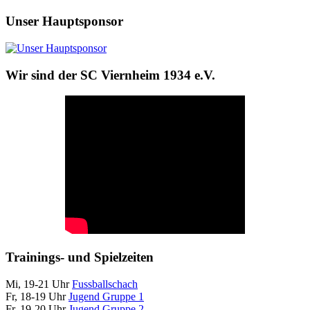
Unser Hauptsponsor
Wir sind der SC Viernheim 1934 e.V.
Trainings- und Spielzeiten
Mi, 19-21 Uhr
Fussballschach
Fr, 18-19 Uhr
Jugend Gruppe 1
Fr, 19-20 Uhr
Jugend Gruppe 2