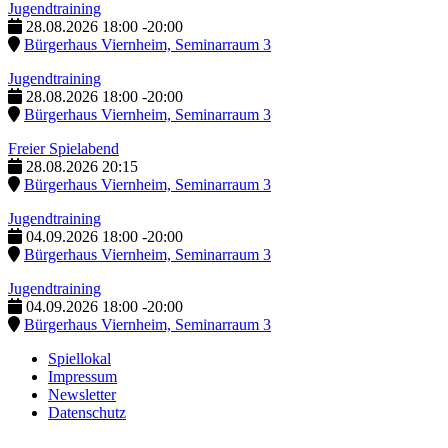
Jugendtraining
28.08.2026
18:00
-
20:00
Bürgerhaus Viernheim, Seminarraum 3
Jugendtraining
28.08.2026
18:00
-
20:00
Bürgerhaus Viernheim, Seminarraum 3
Freier Spielabend
28.08.2026
20:15
Bürgerhaus Viernheim, Seminarraum 3
Jugendtraining
04.09.2026
18:00
-
20:00
Bürgerhaus Viernheim, Seminarraum 3
Jugendtraining
04.09.2026
18:00
-
20:00
Bürgerhaus Viernheim, Seminarraum 3
Spiellokal
Impressum
Newsletter
Datenschutz