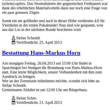
(schein)-opfers. Das Neutralisieren der gegnerischen Freibauern war
dank des erheblichen Materialvorteils dann nur noch eine Frage von
ein paar genauen Zügen
Somit ein nie gefährdet und auch in dieser Höhe verdientes 4:0 für
Viernheim in der ersten Pokalrunde! Nun sind wie gespannt, wen
uns das Los in der nächsten Runde bescheren wird.
Stefan Schmidt
Veröffentlicht: 25. April 2013
Bestattung Hans-Markus Horn
Am morgigen Freitag, 26.04.2013 um 15:00 Uhr findet in
Spaichingen bei Stuttgart die Bestattung von Hans-Markus-Horn
statt. Eine letzte Möglichkeit, unsere Verbundenheit mit ihm zum
Ausdruck zu bringen.
Wer an der Zeremonie teilnehmen möchte, wendet sich bitte an
Stefan Schmidt.
Gemeinsame Abfahrt ist um 12:00 Uhr am Bürgerhaus.
Stefan Schm.
Veröffentlicht: 21. April 2013