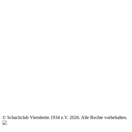
© Schachclub Viernheim 1934 e.V. 2026. Alle Rechte vorbehalten.