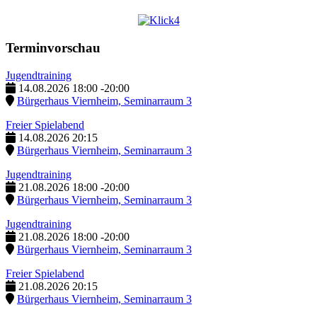
Terminvorschau
Jugendtraining
14.08.2026
18:00
-
20:00
Bürgerhaus Viernheim, Seminarraum 3
Freier Spielabend
14.08.2026
20:15
Bürgerhaus Viernheim, Seminarraum 3
Jugendtraining
21.08.2026
18:00
-
20:00
Bürgerhaus Viernheim, Seminarraum 3
Jugendtraining
21.08.2026
18:00
-
20:00
Bürgerhaus Viernheim, Seminarraum 3
Freier Spielabend
21.08.2026
20:15
Bürgerhaus Viernheim, Seminarraum 3