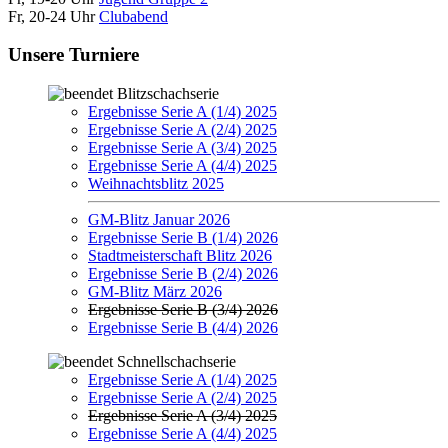
Fr, 20-24 Uhr
Clubabend
Unsere Turniere
Blitzschachserie
Ergebnisse Serie A (1/4) 2025
Ergebnisse Serie A (2/4) 2025
Ergebnisse Serie A (3/4) 2025
Ergebnisse Serie A (4/4) 2025
Weihnachtsblitz 2025
GM-Blitz Januar 2026
Ergebnisse Serie B (1/4) 2026
Stadtmeisterschaft Blitz 2026
Ergebnisse Serie B (2/4) 2026
GM-Blitz März 2026
Ergebnisse Serie B (3/4) 2026
Ergebnisse Serie B (4/4) 2026
Schnellschachserie
Ergebnisse Serie A (1/4) 2025
Ergebnisse Serie A (2/4) 2025
Ergebnisse Serie A (3/4) 2025
Ergebnisse Serie A (4/4) 2025