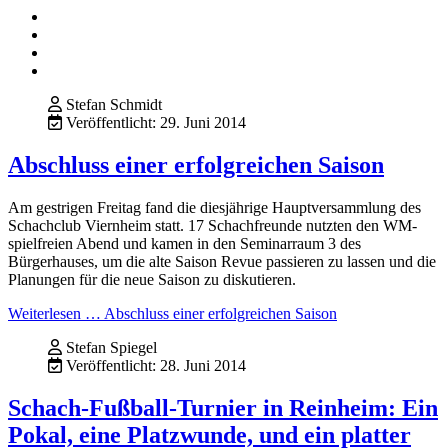
Stefan Schmidt
Veröffentlicht: 29. Juni 2014
Abschluss einer erfolgreichen Saison
Am gestrigen Freitag fand die diesjährige Hauptversammlung des
Schachclub Viernheim statt. 17 Schachfreunde nutzten den WM-
spielfreien Abend und kamen in den Seminarraum 3 des
Bürgerhauses, um die alte Saison Revue passieren zu lassen und die
Planungen für die neue Saison zu diskutieren.
Weiterlesen … Abschluss einer erfolgreichen Saison
Stefan Spiegel
Veröffentlicht: 28. Juni 2014
Schach-Fußball-Turnier in Reinheim: Ein
Pokal, eine Platzwunde, und ein platter