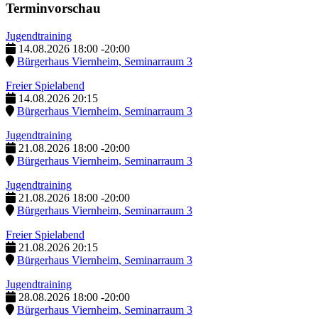
Terminvorschau
Jugendtraining
14.08.2026
18:00
-
20:00
Bürgerhaus Viernheim, Seminarraum 3
Freier Spielabend
14.08.2026
20:15
Bürgerhaus Viernheim, Seminarraum 3
Jugendtraining
21.08.2026
18:00
-
20:00
Bürgerhaus Viernheim, Seminarraum 3
Jugendtraining
21.08.2026
18:00
-
20:00
Bürgerhaus Viernheim, Seminarraum 3
Freier Spielabend
21.08.2026
20:15
Bürgerhaus Viernheim, Seminarraum 3
Jugendtraining
28.08.2026
18:00
-
20:00
Bürgerhaus Viernheim, Seminarraum 3