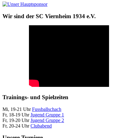
Wir sind der SC Viernheim 1934 e.V.
Trainings- und Spielzeiten
Mi, 19-21 Uhr
Fussballschach
Fr, 18-19 Uhr
Jugend Gruppe 1
Fr, 19-20 Uhr
Jugend Gruppe 2
Fr, 20-24 Uhr
Clubabend
Unsere Turniere