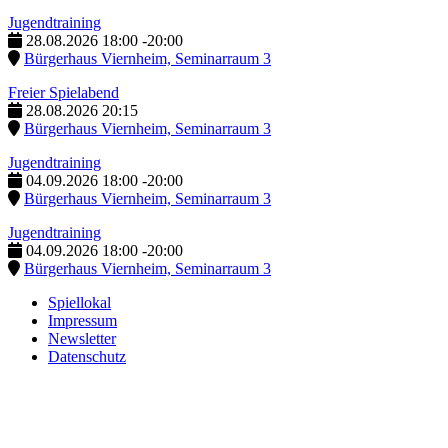
Jugendtraining
28.08.2026
18:00
-
20:00
Bürgerhaus Viernheim, Seminarraum 3
Freier Spielabend
28.08.2026
20:15
Bürgerhaus Viernheim, Seminarraum 3
Jugendtraining
04.09.2026
18:00
-
20:00
Bürgerhaus Viernheim, Seminarraum 3
Jugendtraining
04.09.2026
18:00
-
20:00
Bürgerhaus Viernheim, Seminarraum 3
Spiellokal
Impressum
Newsletter
Datenschutz