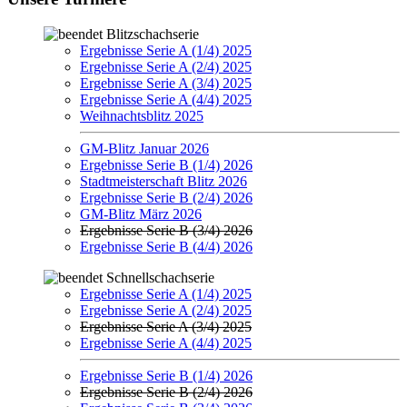
Blitzschachserie
Ergebnisse Serie A (1/4) 2025
Ergebnisse Serie A (2/4) 2025
Ergebnisse Serie A (3/4) 2025
Ergebnisse Serie A (4/4) 2025
Weihnachtsblitz 2025
GM-Blitz Januar 2026
Ergebnisse Serie B (1/4) 2026
Stadtmeisterschaft Blitz 2026
Ergebnisse Serie B (2/4) 2026
GM-Blitz März 2026
Ergebnisse Serie B (3/4) 2026
Ergebnisse Serie B (4/4) 2026
Schnellschachserie
Ergebnisse Serie A (1/4) 2025
Ergebnisse Serie A (2/4) 2025
Ergebnisse Serie A (3/4) 2025
Ergebnisse Serie A (4/4) 2025
Ergebnisse Serie B (1/4) 2026
Ergebnisse Serie B (2/4) 2026