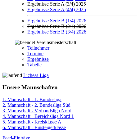
Ergebnisse Serie A (3/4) 2025
Ergebnisse Serie A (4/4) 2025
Ergebnisse Serie B (1/4) 2026
Ergebnisse Serie B (2/4) 2026
Ergebnisse Serie B (3/4) 2026
Vereinsmeisterschaft
Teilnehmer
Termine
Ergebnisse
Tabelle
Lichess-Liga
Unsere Mannschaften
1. Mannschaft - 1. Bundesliga
2. Mannschaft - 2. Bundesliga Süd
3. Mannschaft - Verbandsliga Nord
4. Mannschaft - Bereichsliga Nord 1
5. Mannschaft - Kreisklasse A
6. Mannschaft - Einsteigerklasse
Feed-Einträge