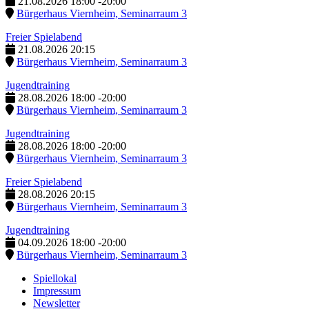
21.08.2026
18:00
-
20:00
Bürgerhaus Viernheim, Seminarraum 3
Freier Spielabend
21.08.2026
20:15
Bürgerhaus Viernheim, Seminarraum 3
Jugendtraining
28.08.2026
18:00
-
20:00
Bürgerhaus Viernheim, Seminarraum 3
Jugendtraining
28.08.2026
18:00
-
20:00
Bürgerhaus Viernheim, Seminarraum 3
Freier Spielabend
28.08.2026
20:15
Bürgerhaus Viernheim, Seminarraum 3
Jugendtraining
04.09.2026
18:00
-
20:00
Bürgerhaus Viernheim, Seminarraum 3
Spiellokal
Impressum
Newsletter