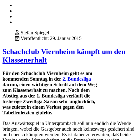
Stefan Spiegel
Veröffentlicht: 29. Januar 2015
Schachclub Viernheim kämpft um den
Klassenerhalt
Für den Schachclub Viernheim geht es am
kommenden Sonntag in der
2. Bundesliga
darum, einen wichtigen Schritt auf dem Weg
zum Klassenerhalt zu machen. Nach dem
Abstieg aus der 1. Bundesliga verläuft die
bisherige Zweitliga-Saison sehr unglücklich,
was zuletzt in einem Verlust gegen den
Tabellenletzten gipfelte.
Das Auswärtsspiel in Untergrombach soll nun endlich die Wende
bringen, wobei die Gastgeber auch noch keineswegs gesichert sind
und ebenso kämpfen werden. Es ist daher zu erwarten, daß beide