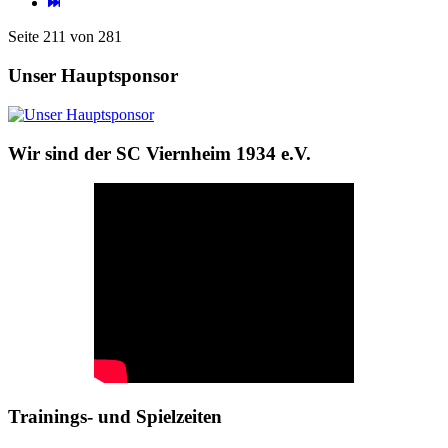
Seite 211 von 281
Unser Hauptsponsor
Wir sind der SC Viernheim 1934 e.V.
Trainings- und Spielzeiten