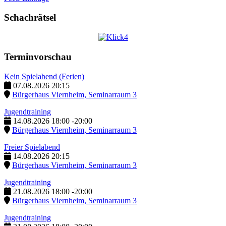
Schachrätsel
Terminvorschau
Kein Spielabend (Ferien)
07.08.2026
20:15
Bürgerhaus Viernheim, Seminarraum 3
Jugendtraining
14.08.2026
18:00
-
20:00
Bürgerhaus Viernheim, Seminarraum 3
Freier Spielabend
14.08.2026
20:15
Bürgerhaus Viernheim, Seminarraum 3
Jugendtraining
21.08.2026
18:00
-
20:00
Bürgerhaus Viernheim, Seminarraum 3
Jugendtraining