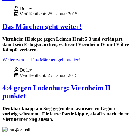
Detlev
Veröffentlicht: 25. Januar 2015
Das Märchen geht weiter!
Viernheim III siegte gegen Leimen II mit 5:3 und verlängert
damit sein Erfolgsmärchen, während Viernheim IV und V ihre
Kämpfe verloren.
Weiterlesen … Das Märchen geht weiter!
Detlev
Veröffentlicht: 25. Januar 2015
4:4 gegen Ladenburg: Viernheim II
punktet
Denkbar knapp am Sieg gegen den favorisierten Gegner
vorbeigeschrammt. Die letzte Partie kippte, als alles nach einem
Viernheimer Sieg aussah.