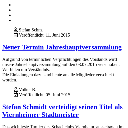
Stefan Schm.
Veröffentlicht: 11. Juni 2015
Neuer Termin Jahreshauptversammlung
Aufgrund von terminlichen Verpflichtungen des Vorstands wird
unsere Jahreshauptversammlung auf den 03.07.2015 verschoben.
Wir bitten um Verständnis.
Die Einladungen dazu sind heute an alle Mitglieder verschickt
worden.
Volker B.
Veröffentlicht: 05. Juni 2015
Stefan Schmidt verteidigt seinen Titel als
Viernheimer Stadtmeister
Das wichtigste Turnier des Schachclubs Viernheim, ausgetragen im