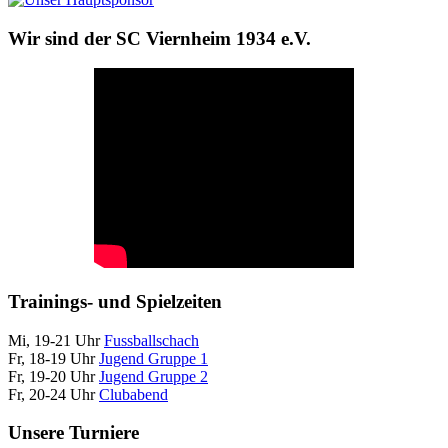
Wir sind der SC Viernheim 1934 e.V.
Trainings- und Spielzeiten
Mi, 19-21 Uhr
Fussballschach
Fr, 18-19 Uhr
Jugend Gruppe 1
Fr, 19-20 Uhr
Jugend Gruppe 2
Fr, 20-24 Uhr
Clubabend
Unsere Turniere