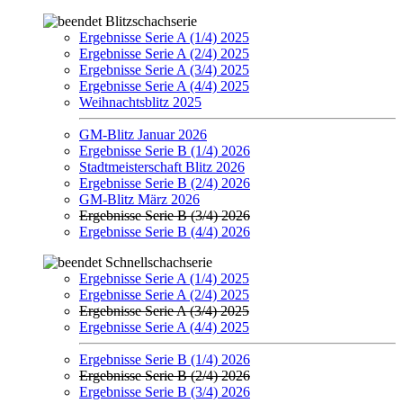
Blitzschachserie
Ergebnisse Serie A (1/4) 2025
Ergebnisse Serie A (2/4) 2025
Ergebnisse Serie A (3/4) 2025
Ergebnisse Serie A (4/4) 2025
Weihnachtsblitz 2025
GM-Blitz Januar 2026
Ergebnisse Serie B (1/4) 2026
Stadtmeisterschaft Blitz 2026
Ergebnisse Serie B (2/4) 2026
GM-Blitz März 2026
Ergebnisse Serie B (3/4) 2026
Ergebnisse Serie B (4/4) 2026
Schnellschachserie
Ergebnisse Serie A (1/4) 2025
Ergebnisse Serie A (2/4) 2025
Ergebnisse Serie A (3/4) 2025
Ergebnisse Serie A (4/4) 2025
Ergebnisse Serie B (1/4) 2026
Ergebnisse Serie B (2/4) 2026
Ergebnisse Serie B (3/4) 2026