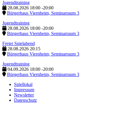
Jugendtraining
28.08.2026
18:00
-
20:00
Bürgerhaus Viernheim, Seminarraum 3
Jugendtraining
28.08.2026
18:00
-
20:00
Bürgerhaus Viernheim, Seminarraum 3
Freier Spielabend
28.08.2026
20:15
Bürgerhaus Viernheim, Seminarraum 3
Jugendtraining
04.09.2026
18:00
-
20:00
Bürgerhaus Viernheim, Seminarraum 3
Spiellokal
Impressum
Newsletter
Datenschutz