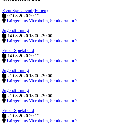
Kein Spielabend (Ferien)
07.08.2026
20:15
Bürgerhaus Viernheim, Seminarraum 3
Jugendtraining
14.08.2026
18:00
-
20:00
Bürgerhaus Viernheim, Seminarraum 3
Freier Spielabend
14.08.2026
20:15
Bürgerhaus Viernheim, Seminarraum 3
Jugendtraining
21.08.2026
18:00
-
20:00
Bürgerhaus Viernheim, Seminarraum 3
Jugendtraining
21.08.2026
18:00
-
20:00
Bürgerhaus Viernheim, Seminarraum 3
Freier Spielabend
21.08.2026
20:15
Bürgerhaus Viernheim, Seminarraum 3