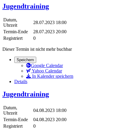
Jugendtraining
Datum,
28.07.2023 18:00
Uhrzeit
Termin-Ende
28.07.2023 20:00
Registriert
0
Dieser Termin ist nicht mehr buchbar
Speichern
Google Calendar
Yahoo Calendar
In Kalender speichern
Details
Jugendtraining
Datum,
04.08.2023 18:00
Uhrzeit
Termin-Ende
04.08.2023 20:00
Registriert
0