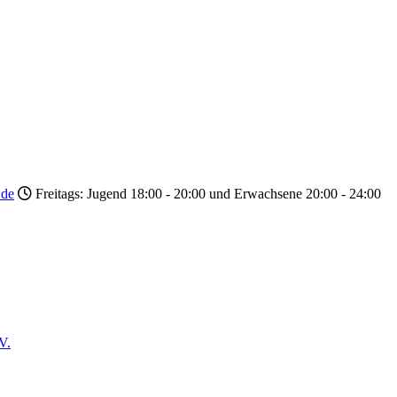
.de
Freitags: Jugend 18:00 - 20:00 und Erwachsene 20:00 - 24:00