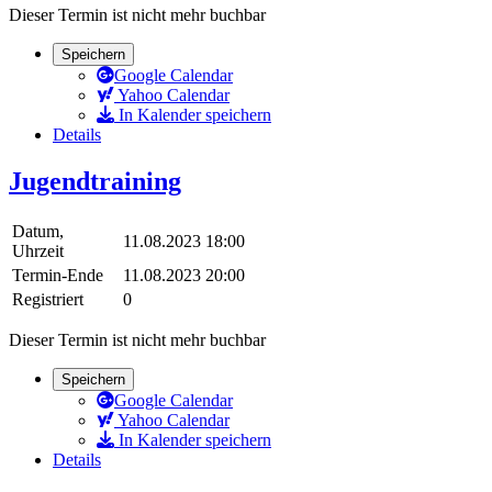
Dieser Termin ist nicht mehr buchbar
Speichern
Google Calendar
Yahoo Calendar
In Kalender speichern
Details
Jugendtraining
Datum,
11.08.2023 18:00
Uhrzeit
Termin-Ende
11.08.2023 20:00
Registriert
0
Dieser Termin ist nicht mehr buchbar
Speichern
Google Calendar
Yahoo Calendar
In Kalender speichern
Details