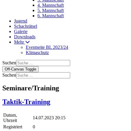
4. Mannschaft
5. Mannschaft
6. Mannschaft
Jugend
Schachrätsel
Galerie
Downloads
Mehr
Eventseite BL 2023/24
Klimaschutz
Suchen
Off-Canvas Toggle
Suchen
Seminare/Training
Taktik-Training
Datum,
14.07.2023 20:15
Uhrzeit
Registriert
0