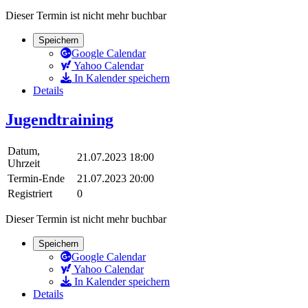
Dieser Termin ist nicht mehr buchbar
Speichern
Google Calendar
Yahoo Calendar
In Kalender speichern
Details
Jugendtraining
Datum,
21.07.2023 18:00
Uhrzeit
Termin-Ende
21.07.2023 20:00
Registriert
0
Dieser Termin ist nicht mehr buchbar
Speichern
Google Calendar
Yahoo Calendar
In Kalender speichern
Details