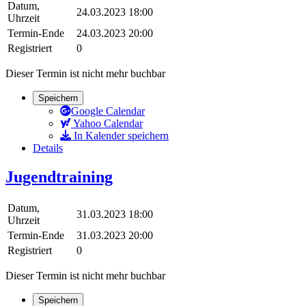
Datum,
24.03.2023 18:00
Uhrzeit
Termin-Ende
24.03.2023 20:00
Registriert
0
Dieser Termin ist nicht mehr buchbar
Speichern
Google Calendar
Yahoo Calendar
In Kalender speichern
Details
Jugendtraining
Datum,
31.03.2023 18:00
Uhrzeit
Termin-Ende
31.03.2023 20:00
Registriert
0
Dieser Termin ist nicht mehr buchbar
Speichern