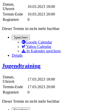
Datum,
10.03.2023 18:00
Uhrzeit
Termin-Ende
10.03.2023 20:00
Registriert
0
Dieser Termin ist nicht mehr buchbar
Speichern
Google Calendar
Yahoo Calendar
In Kalender speichern
Details
Jugendtraining
Datum,
17.03.2023 18:00
Uhrzeit
Termin-Ende
17.03.2023 20:00
Registriert
0
Dieser Termin ist nicht mehr buchbar