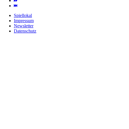
Spiellokal
Impressum
Newsletter
Datenschutz