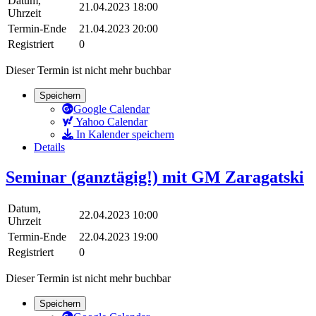
Datum,
21.04.2023 18:00
Uhrzeit
Termin-Ende
21.04.2023 20:00
Registriert
0
Dieser Termin ist nicht mehr buchbar
Speichern
Google Calendar
Yahoo Calendar
In Kalender speichern
Details
Seminar (ganztägig!) mit GM Zaragatski
Datum,
22.04.2023 10:00
Uhrzeit
Termin-Ende
22.04.2023 19:00
Registriert
0
Dieser Termin ist nicht mehr buchbar
Speichern