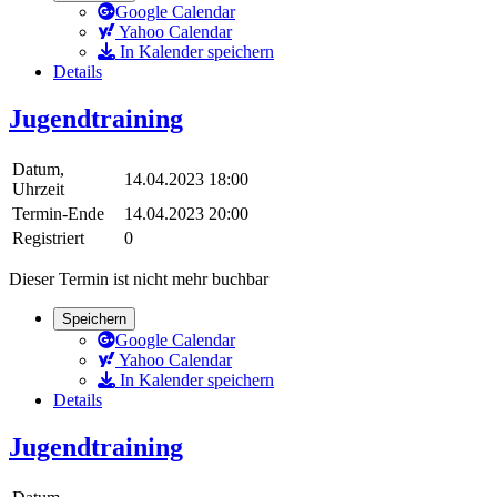
Google Calendar
Yahoo Calendar
In Kalender speichern
Details
Jugendtraining
Datum,
14.04.2023 18:00
Uhrzeit
Termin-Ende
14.04.2023 20:00
Registriert
0
Dieser Termin ist nicht mehr buchbar
Speichern
Google Calendar
Yahoo Calendar
In Kalender speichern
Details
Jugendtraining