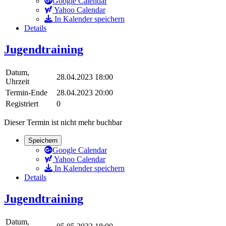
Google Calendar
Yahoo Calendar
In Kalender speichern
Details
Jugendtraining
Datum,
28.04.2023 18:00
Uhrzeit
Termin-Ende
28.04.2023 20:00
Registriert
0
Dieser Termin ist nicht mehr buchbar
Speichern
Google Calendar
Yahoo Calendar
In Kalender speichern
Details
Jugendtraining
Datum,