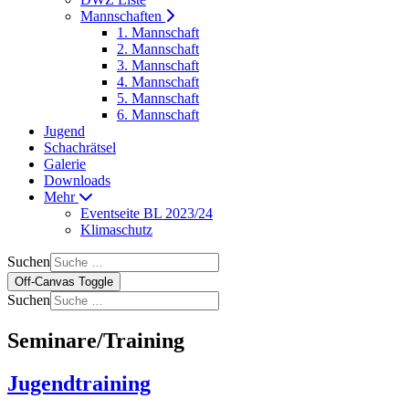
Mannschaften
1. Mannschaft
2. Mannschaft
3. Mannschaft
4. Mannschaft
5. Mannschaft
6. Mannschaft
Jugend
Schachrätsel
Galerie
Downloads
Mehr
Eventseite BL 2023/24
Klimaschutz
Suchen
Off-Canvas Toggle
Suchen
Seminare/Training
Jugendtraining