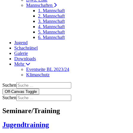
Mannschaften
1. Mannschaft
2. Mannschaft
3. Mannschaft
4. Mannschaft
5. Mannschaft
6. Mannschaft
Jugend
Schachrätsel
Galerie
Downloads
Mehr
Eventseite BL 2023/24
Klimaschutz
Suchen
Off-Canvas Toggle
Suchen
Seminare/Training
Jugendtraining