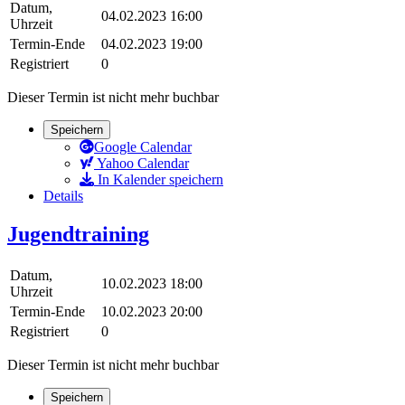
Datum,
04.02.2023 16:00
Uhrzeit
Termin-Ende
04.02.2023 19:00
Registriert
0
Dieser Termin ist nicht mehr buchbar
Speichern
Google Calendar
Yahoo Calendar
In Kalender speichern
Details
Jugendtraining
Datum,
10.02.2023 18:00
Uhrzeit
Termin-Ende
10.02.2023 20:00
Registriert
0
Dieser Termin ist nicht mehr buchbar
Speichern