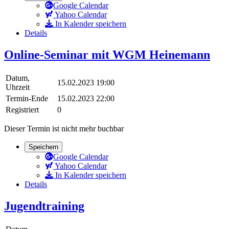
Google Calendar
Yahoo Calendar
In Kalender speichern
Details
Online-Seminar mit WGM Heinemann
Datum,
15.02.2023 19:00
Uhrzeit
Termin-Ende
15.02.2023 22:00
Registriert
0
Dieser Termin ist nicht mehr buchbar
Speichern
Google Calendar
Yahoo Calendar
In Kalender speichern
Details
Jugendtraining