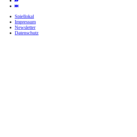
Spiellokal
Impressum
Newsletter
Datenschutz