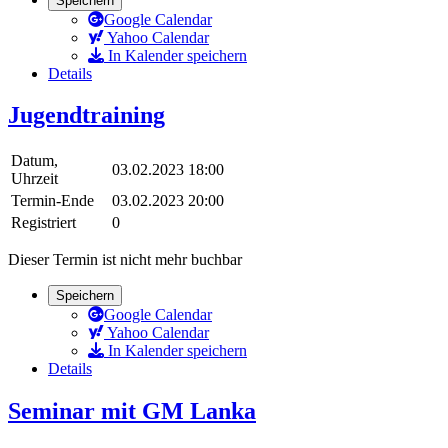
Speichern
Google Calendar
Yahoo Calendar
In Kalender speichern
Details
Jugendtraining
Datum,
03.02.2023 18:00
Uhrzeit
Termin-Ende
03.02.2023 20:00
Registriert
0
Dieser Termin ist nicht mehr buchbar
Speichern
Google Calendar
Yahoo Calendar
In Kalender speichern
Details
Seminar mit GM Lanka