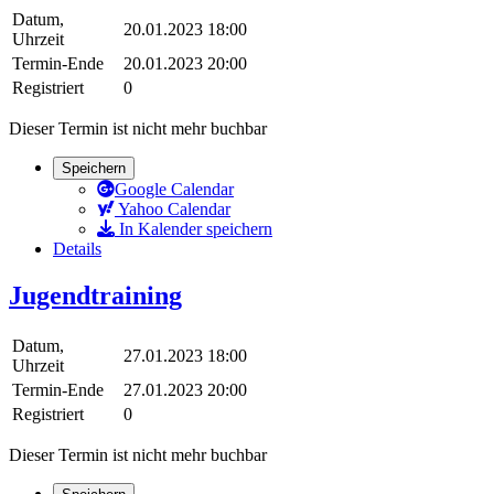
Datum,
20.01.2023 18:00
Uhrzeit
Termin-Ende
20.01.2023 20:00
Registriert
0
Dieser Termin ist nicht mehr buchbar
Speichern
Google Calendar
Yahoo Calendar
In Kalender speichern
Details
Jugendtraining
Datum,
27.01.2023 18:00
Uhrzeit
Termin-Ende
27.01.2023 20:00
Registriert
0
Dieser Termin ist nicht mehr buchbar