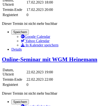
Datum,
17.02.2023 18:00
Uhrzeit
Termin-Ende
17.02.2023 20:00
Registriert
0
Dieser Termin ist nicht mehr buchbar
Speichern
Google Calendar
Yahoo Calendar
In Kalender speichern
Details
Online-Seminar mit WGM Heinemann
Datum,
22.02.2023 19:00
Uhrzeit
Termin-Ende
22.02.2023 22:00
Registriert
0
Dieser Termin ist nicht mehr buchbar
Speichern