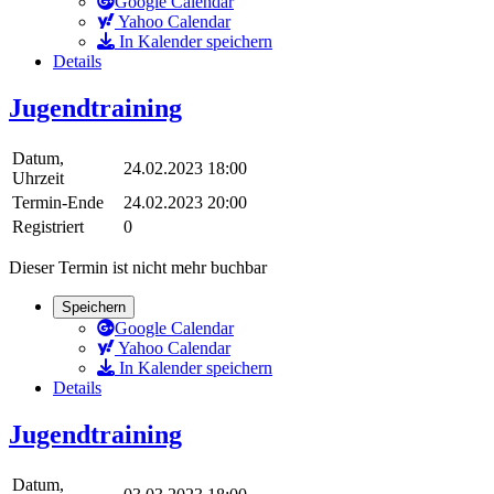
Google Calendar
Yahoo Calendar
In Kalender speichern
Details
Jugendtraining
Datum,
24.02.2023 18:00
Uhrzeit
Termin-Ende
24.02.2023 20:00
Registriert
0
Dieser Termin ist nicht mehr buchbar
Speichern
Google Calendar
Yahoo Calendar
In Kalender speichern
Details
Jugendtraining
Datum,