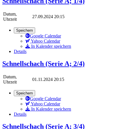
Schnellschach (Serie A; 1/4)
Datum,
27.09.2024 20:15
Uhrzeit
Speichern
Google Calendar
Yahoo Calendar
In Kalender speichern
Details
Schnellschach (Serie A; 2/4)
Datum,
01.11.2024 20:15
Uhrzeit
Speichern
Google Calendar
Yahoo Calendar
In Kalender speichern
Details
Schnellschach (Serie A; 3/4)