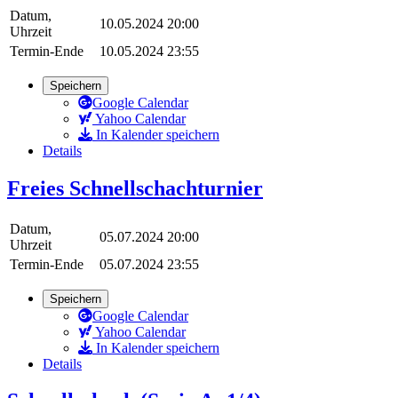
Datum,
10.05.2024 20:00
Uhrzeit
Termin-Ende
10.05.2024 23:55
Speichern
Google Calendar
Yahoo Calendar
In Kalender speichern
Details
Freies Schnellschachturnier
Datum,
05.07.2024 20:00
Uhrzeit
Termin-Ende
05.07.2024 23:55
Speichern
Google Calendar
Yahoo Calendar
In Kalender speichern
Details