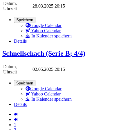
Datum,
28.03.2025 20:15
Uhrzeit
Speichern
Google Calendar
Yahoo Calendar
In Kalender speichern
Details
Schnellschach (Serie B; 4/4)
Datum,
02.05.2025 20:15
Uhrzeit
Speichern
Google Calendar
Yahoo Calendar
In Kalender speichern
Details
1
2