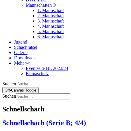
Mannschaften
1. Mannschaft
2. Mannschaft
3. Mannschaft
4. Mannschaft
5. Mannschaft
6. Mannschaft
Jugend
Schachrätsel
Galerie
Downloads
Mehr
Eventseite BL 2023/24
Klimaschutz
Suchen
Off-Canvas Toggle
Suchen
Schnellschach
Schnellschach (Serie B; 4/4)