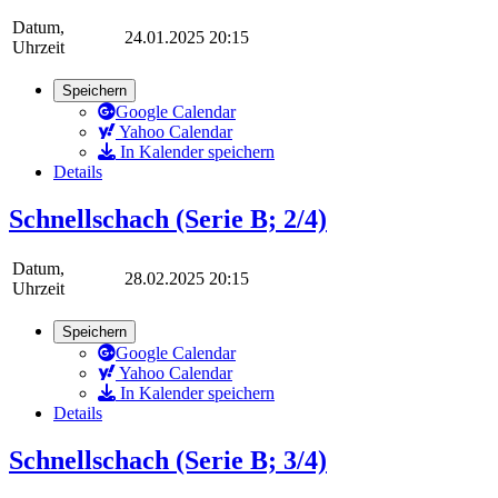
Datum,
24.01.2025 20:15
Uhrzeit
Speichern
Google Calendar
Yahoo Calendar
In Kalender speichern
Details
Schnellschach (Serie B; 2/4)
Datum,
28.02.2025 20:15
Uhrzeit
Speichern
Google Calendar
Yahoo Calendar
In Kalender speichern
Details
Schnellschach (Serie B; 3/4)