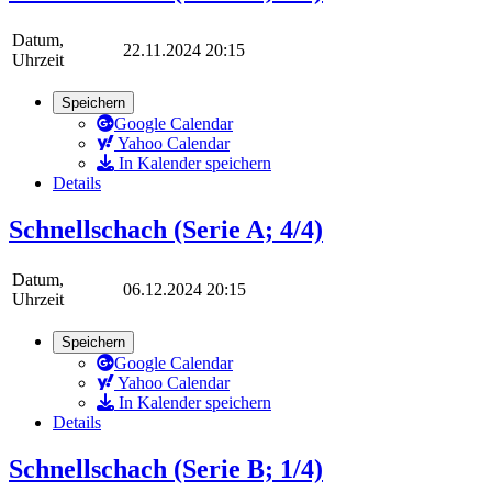
Datum,
22.11.2024 20:15
Uhrzeit
Speichern
Google Calendar
Yahoo Calendar
In Kalender speichern
Details
Schnellschach (Serie A; 4/4)
Datum,
06.12.2024 20:15
Uhrzeit
Speichern
Google Calendar
Yahoo Calendar
In Kalender speichern
Details
Schnellschach (Serie B; 1/4)