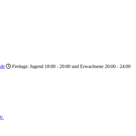
.de
Freitags: Jugend 18:00 - 20:00 und Erwachsene 20:00 - 24:00