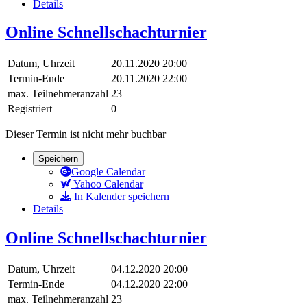
Details
Online Schnellschachturnier
Datum, Uhrzeit
20.11.2020 20:00
Termin-Ende
20.11.2020 22:00
max. Teilnehmeranzahl
23
Registriert
0
Dieser Termin ist nicht mehr buchbar
Speichern
Google Calendar
Yahoo Calendar
In Kalender speichern
Details
Online Schnellschachturnier
Datum, Uhrzeit
04.12.2020 20:00
Termin-Ende
04.12.2020 22:00
max. Teilnehmeranzahl
23