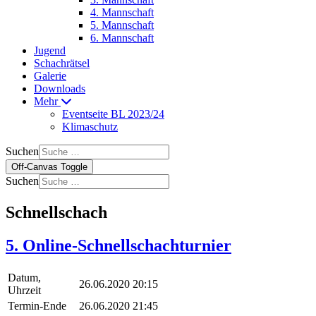
4. Mannschaft
5. Mannschaft
6. Mannschaft
Jugend
Schachrätsel
Galerie
Downloads
Mehr
Eventseite BL 2023/24
Klimaschutz
Suchen
Off-Canvas Toggle
Suchen
Schnellschach
5. Online-Schnellschachturnier
Datum,
26.06.2020 20:15
Uhrzeit
Termin-Ende
26.06.2020 21:45