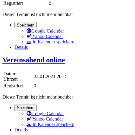
Registriert
0
Dieser Termin ist nicht mehr buchbar
Speichern
Google Calendar
Yahoo Calendar
In Kalender speichern
Details
Vereinsabend online
Datum,
22.01.2021 20:15
Uhrzeit
Registriert
0
Dieser Termin ist nicht mehr buchbar
Speichern
Google Calendar
Yahoo Calendar
In Kalender speichern
Details