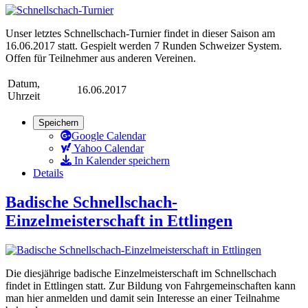
Unser letztes Schnellschach-Turnier findet in dieser Saison am
16.06.2017 statt. Gespielt werden 7 Runden Schweizer System.
Offen für Teilnehmer aus anderen Vereinen.
Datum,
16.06.2017
Uhrzeit
Speichern
Google Calendar
Yahoo Calendar
In Kalender speichern
Details
Badische Schnellschach-
Einzelmeisterschaft in Ettlingen
Die diesjährige badische Einzelmeisterschaft im Schnellschach
findet in Ettlingen statt. Zur Bildung von Fahrgemeinschaften kann
man hier anmelden und damit sein Interesse an einer Teilnahme