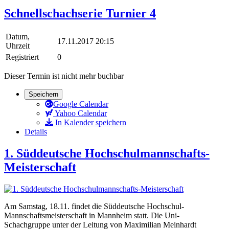
Schnellschachserie Turnier 4
Datum,
17.11.2017 20:15
Uhrzeit
Registriert
0
Dieser Termin ist nicht mehr buchbar
Speichern
Google Calendar
Yahoo Calendar
In Kalender speichern
Details
1. Süddeutsche Hochschulmannschafts-
Meisterschaft
Am Samstag, 18.11. findet die Süddeutsche Hochschul-
Mannschaftsmeisterschaft in Mannheim statt. Die Uni-
Schachgruppe unter der Leitung von Maximilian Meinhardt