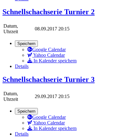
Schnellschachserie Turnier 2
Datum,
08.09.2017 20:15
Uhrzeit
Speichern
Google Calendar
Yahoo Calendar
In Kalender speichern
Details
Schnellschachserie Turnier 3
Datum,
29.09.2017 20:15
Uhrzeit
Speichern
Google Calendar
Yahoo Calendar
In Kalender speichern
Details