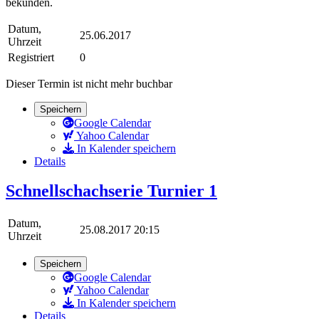
bekunden.
Datum,
25.06.2017
Uhrzeit
Registriert
0
Dieser Termin ist nicht mehr buchbar
Speichern
Google Calendar
Yahoo Calendar
In Kalender speichern
Details
Schnellschachserie Turnier 1
Datum,
25.08.2017 20:15
Uhrzeit
Speichern
Google Calendar
Yahoo Calendar
In Kalender speichern
Details