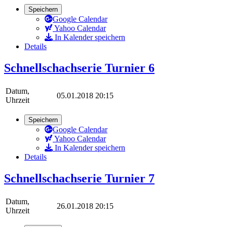
Speichern
Google Calendar
Yahoo Calendar
In Kalender speichern
Details
Schnellschachserie Turnier 6
Datum,
05.01.2018 20:15
Uhrzeit
Speichern
Google Calendar
Yahoo Calendar
In Kalender speichern
Details
Schnellschachserie Turnier 7
Datum,
26.01.2018 20:15
Uhrzeit