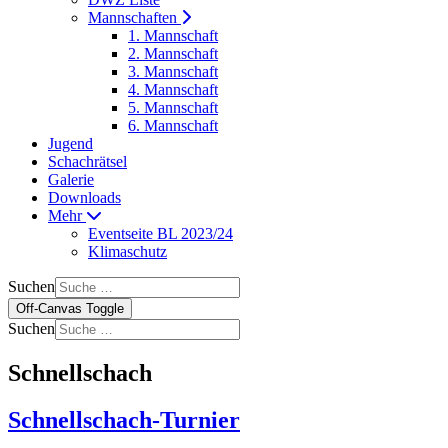
Mannschaften
1. Mannschaft
2. Mannschaft
3. Mannschaft
4. Mannschaft
5. Mannschaft
6. Mannschaft
Jugend
Schachrätsel
Galerie
Downloads
Mehr
Eventseite BL 2023/24
Klimaschutz
Suchen
Off-Canvas Toggle
Suchen
Schnellschach
Schnellschach-Turnier