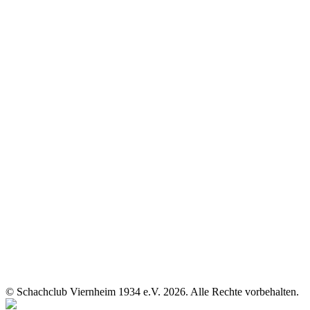
© Schachclub Viernheim 1934 e.V. 2026. Alle Rechte vorbehalten.