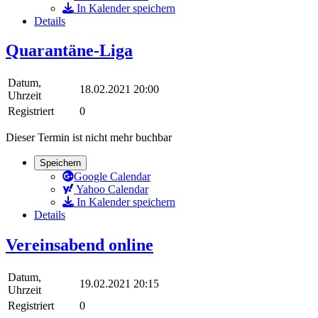
In Kalender speichern
Details
Quarantäne-Liga
Datum,
18.02.2021 20:00
Uhrzeit
Registriert
0
Dieser Termin ist nicht mehr buchbar
Speichern
Google Calendar
Yahoo Calendar
In Kalender speichern
Details
Vereinsabend online
Datum,
19.02.2021 20:15
Uhrzeit
Registriert
0