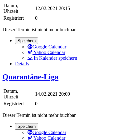
Datum,
12.02.2021 20:15
Uhrzeit
Registriert
0
Dieser Termin ist nicht mehr buchbar
Speichern
Google Calendar
Yahoo Calendar
In Kalender speichern
Details
Quarantäne-Liga
Datum,
14.02.2021 20:00
Uhrzeit
Registriert
0
Dieser Termin ist nicht mehr buchbar
Speichern
Google Calendar
Yahoo Calendar