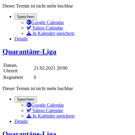
Dieser Termin ist nicht mehr buchbar
Speichern
Google Calendar
Yahoo Calendar
In Kalender speichern
Details
Quarantäne-Liga
Datum,
21.02.2021 20:00
Uhrzeit
Registriert
0
Dieser Termin ist nicht mehr buchbar
Speichern
Google Calendar
Yahoo Calendar
In Kalender speichern
Details
Quarantäne-Liga