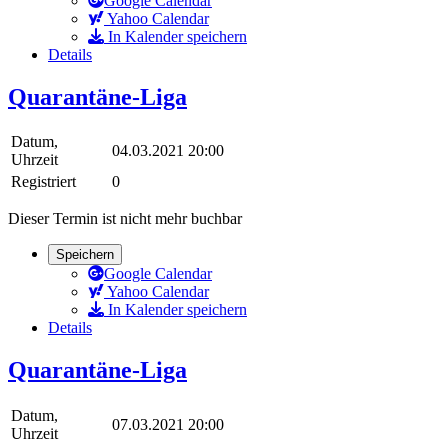
Google Calendar
Yahoo Calendar
In Kalender speichern
Details
Quarantäne-Liga
Datum,
04.03.2021 20:00
Uhrzeit
Registriert
0
Dieser Termin ist nicht mehr buchbar
Speichern
Google Calendar
Yahoo Calendar
In Kalender speichern
Details
Quarantäne-Liga
Datum,
07.03.2021 20:00
Uhrzeit