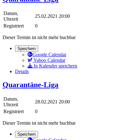
Datum,
25.02.2021 20:00
Uhrzeit
Registriert
0
Dieser Termin ist nicht mehr buchbar
Speichern
Google Calendar
Yahoo Calendar
In Kalender speichern
Details
Quarantäne-Liga
Datum,
28.02.2021 20:00
Uhrzeit
Registriert
0
Dieser Termin ist nicht mehr buchbar
Speichern