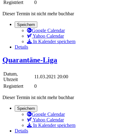
Registriert
0
Dieser Termin ist nicht mehr buchbar
Speichern
Google Calendar
Yahoo Calendar
In Kalender speichern
Details
Quarantäne-Liga
Datum,
11.03.2021 20:00
Uhrzeit
Registriert
0
Dieser Termin ist nicht mehr buchbar
Speichern
Google Calendar
Yahoo Calendar
In Kalender speichern
Details