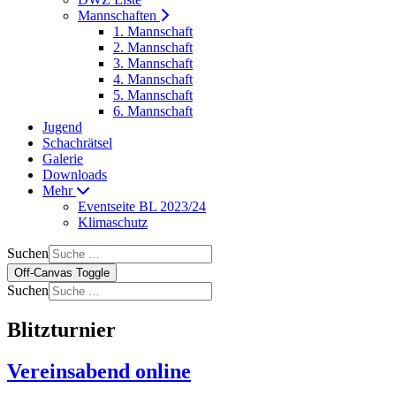
Mannschaften
1. Mannschaft
2. Mannschaft
3. Mannschaft
4. Mannschaft
5. Mannschaft
6. Mannschaft
Jugend
Schachrätsel
Galerie
Downloads
Mehr
Eventseite BL 2023/24
Klimaschutz
Suchen
Off-Canvas Toggle
Suchen
Blitzturnier
Vereinsabend online