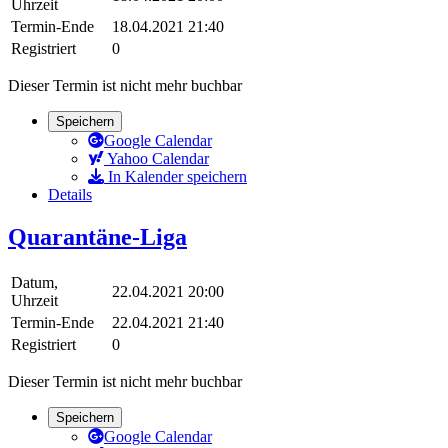
Uhrzeit
Termin-Ende
18.04.2021 21:40
Registriert
0
Dieser Termin ist nicht mehr buchbar
Speichern
Google Calendar
Yahoo Calendar
In Kalender speichern
Details
Quarantäne-Liga
Datum,
22.04.2021 20:00
Uhrzeit
Termin-Ende
22.04.2021 21:40
Registriert
0
Dieser Termin ist nicht mehr buchbar
Speichern
Google Calendar