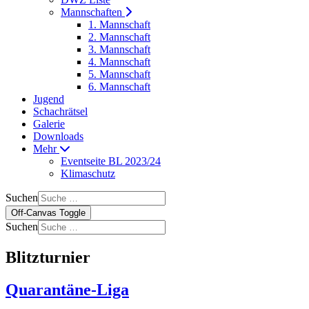
Mannschaften
1. Mannschaft
2. Mannschaft
3. Mannschaft
4. Mannschaft
5. Mannschaft
6. Mannschaft
Jugend
Schachrätsel
Galerie
Downloads
Mehr
Eventseite BL 2023/24
Klimaschutz
Suchen
Off-Canvas Toggle
Suchen
Blitzturnier
Quarantäne-Liga