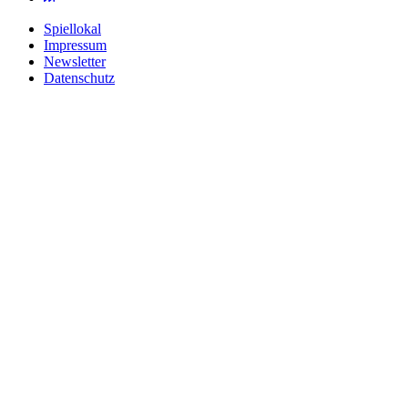
Spiellokal
Impressum
Newsletter
Datenschutz