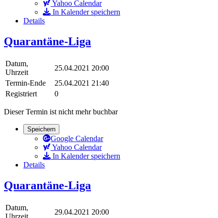
Yahoo Calendar
In Kalender speichern
Details
Quarantäne-Liga
Datum,
25.04.2021 20:00
Uhrzeit
Termin-Ende
25.04.2021 21:40
Registriert
0
Dieser Termin ist nicht mehr buchbar
Speichern
Google Calendar
Yahoo Calendar
In Kalender speichern
Details
Quarantäne-Liga
Datum,
29.04.2021 20:00
Uhrzeit