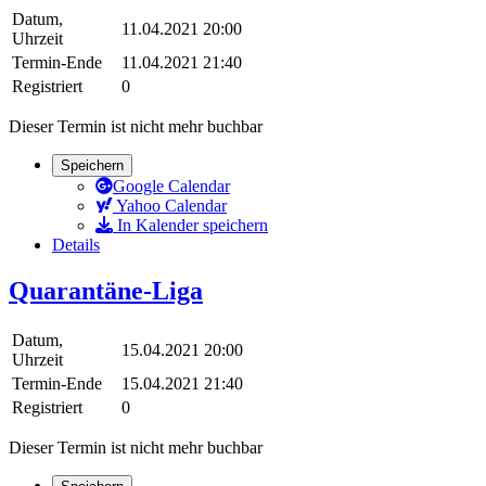
Datum,
11.04.2021 20:00
Uhrzeit
Termin-Ende
11.04.2021 21:40
Registriert
0
Dieser Termin ist nicht mehr buchbar
Speichern
Google Calendar
Yahoo Calendar
In Kalender speichern
Details
Quarantäne-Liga
Datum,
15.04.2021 20:00
Uhrzeit
Termin-Ende
15.04.2021 21:40
Registriert
0
Dieser Termin ist nicht mehr buchbar