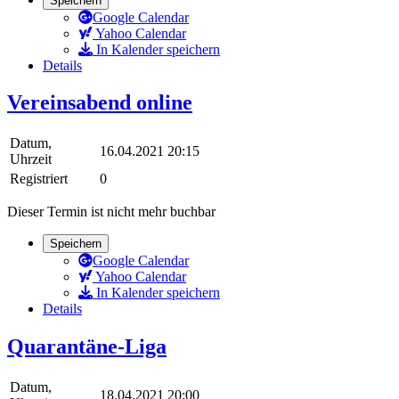
Speichern
Google Calendar
Yahoo Calendar
In Kalender speichern
Details
Vereinsabend online
Datum,
16.04.2021 20:15
Uhrzeit
Registriert
0
Dieser Termin ist nicht mehr buchbar
Speichern
Google Calendar
Yahoo Calendar
In Kalender speichern
Details
Quarantäne-Liga
Datum,
18.04.2021 20:00