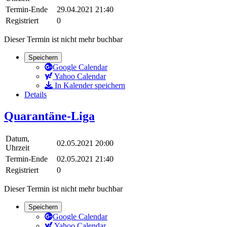
Termin-Ende
29.04.2021 21:40
Registriert
0
Dieser Termin ist nicht mehr buchbar
Speichern
Google Calendar
Yahoo Calendar
In Kalender speichern
Details
Quarantäne-Liga
Datum,
02.05.2021 20:00
Uhrzeit
Termin-Ende
02.05.2021 21:40
Registriert
0
Dieser Termin ist nicht mehr buchbar
Speichern
Google Calendar
Yahoo Calendar