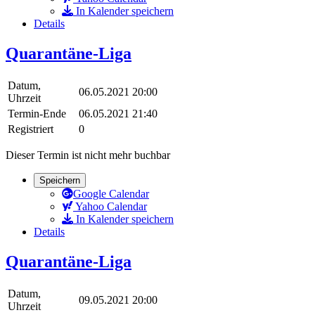
In Kalender speichern
Details
Quarantäne-Liga
Datum,
06.05.2021 20:00
Uhrzeit
Termin-Ende
06.05.2021 21:40
Registriert
0
Dieser Termin ist nicht mehr buchbar
Speichern
Google Calendar
Yahoo Calendar
In Kalender speichern
Details
Quarantäne-Liga
Datum,
09.05.2021 20:00
Uhrzeit