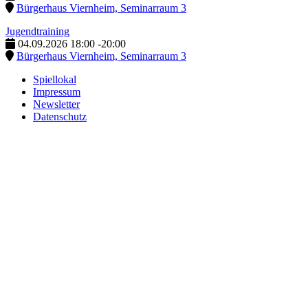
Bürgerhaus Viernheim, Seminarraum 3
Jugendtraining
04.09.2026
18:00
-
20:00
Bürgerhaus Viernheim, Seminarraum 3
Spiellokal
Impressum
Newsletter
Datenschutz