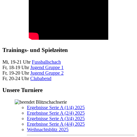
Trainings- und Spielzeiten
Mi, 19-21 Uhr
Fussballschach
Fr, 18-19 Uhr
Jugend Gruppe 1
Fr, 19-20 Uhr
Jugend Gruppe 2
Fr, 20-24 Uhr
Clubabend
Unsere Turniere
Blitzschachserie
Ergebnisse Serie A (1/4) 2025
Ergebnisse Serie A (2/4) 2025
Ergebnisse Serie A (3/4) 2025
Ergebnisse Serie A (4/4) 2025
Weihnachtsblitz 2025