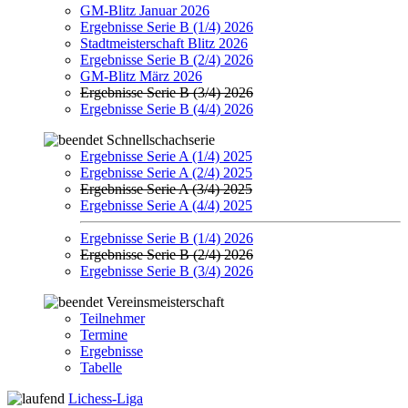
GM-Blitz Januar 2026
Ergebnisse Serie B (1/4) 2026
Stadtmeisterschaft Blitz 2026
Ergebnisse Serie B (2/4) 2026
GM-Blitz März 2026
Ergebnisse Serie B (3/4) 2026
Ergebnisse Serie B (4/4) 2026
Schnellschachserie
Ergebnisse Serie A (1/4) 2025
Ergebnisse Serie A (2/4) 2025
Ergebnisse Serie A (3/4) 2025
Ergebnisse Serie A (4/4) 2025
Ergebnisse Serie B (1/4) 2026
Ergebnisse Serie B (2/4) 2026
Ergebnisse Serie B (3/4) 2026
Vereinsmeisterschaft
Teilnehmer
Termine
Ergebnisse
Tabelle
Lichess-Liga