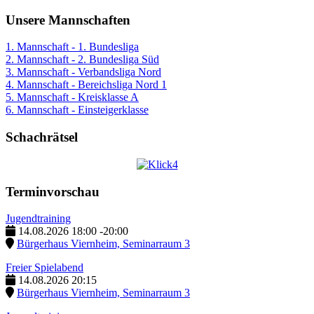
Unsere Mannschaften
1. Mannschaft - 1. Bundesliga
2. Mannschaft - 2. Bundesliga Süd
3. Mannschaft - Verbandsliga Nord
4. Mannschaft - Bereichsliga Nord 1
5. Mannschaft - Kreisklasse A
6. Mannschaft - Einsteigerklasse
Schachrätsel
Terminvorschau
Jugendtraining
14.08.2026
18:00
-
20:00
Bürgerhaus Viernheim, Seminarraum 3
Freier Spielabend
14.08.2026
20:15
Bürgerhaus Viernheim, Seminarraum 3