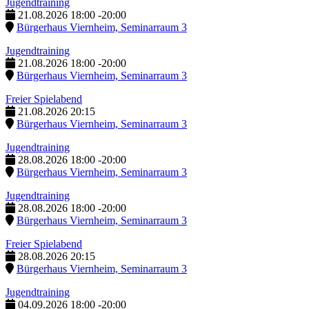
Jugendtraining
21.08.2026
18:00
-
20:00
Bürgerhaus Viernheim, Seminarraum 3
Jugendtraining
21.08.2026
18:00
-
20:00
Bürgerhaus Viernheim, Seminarraum 3
Freier Spielabend
21.08.2026
20:15
Bürgerhaus Viernheim, Seminarraum 3
Jugendtraining
28.08.2026
18:00
-
20:00
Bürgerhaus Viernheim, Seminarraum 3
Jugendtraining
28.08.2026
18:00
-
20:00
Bürgerhaus Viernheim, Seminarraum 3
Freier Spielabend
28.08.2026
20:15
Bürgerhaus Viernheim, Seminarraum 3
Jugendtraining
04.09.2026
18:00
-
20:00