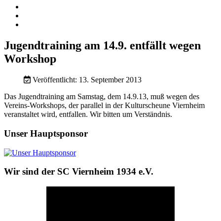
Jugendtraining am 14.9. entfällt wegen
Workshop
Veröffentlicht: 13. September 2013
Das Jugendtraining am Samstag, dem 14.9.13, muß wegen des
Vereins-Workshops, der parallel in der Kulturscheune Viernheim
veranstaltet wird, entfallen. Wir bitten um Verständnis.
Unser Hauptsponsor
Wir sind der SC Viernheim 1934 e.V.