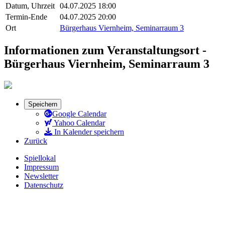
Datum, Uhrzeit
04.07.2025 18:00
Termin-Ende
04.07.2025 20:00
Ort
Bürgerhaus Viernheim, Seminarraum 3
Informationen zum Veranstaltungsort -
Bürgerhaus Viernheim, Seminarraum 3
Speichern
Google Calendar
Yahoo Calendar
In Kalender speichern
Zurück
Spiellokal
Impressum
Newsletter
Datenschutz