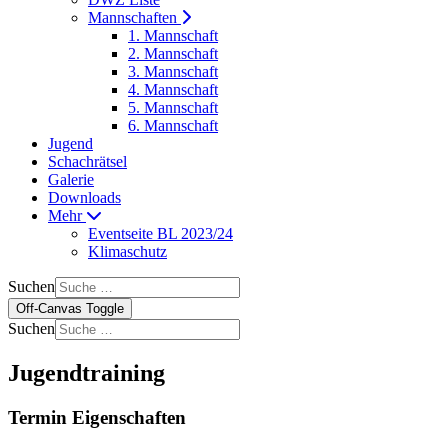
Mannschaften
1. Mannschaft
2. Mannschaft
3. Mannschaft
4. Mannschaft
5. Mannschaft
6. Mannschaft
Jugend
Schachrätsel
Galerie
Downloads
Mehr
Eventseite BL 2023/24
Klimaschutz
Suchen
Off-Canvas Toggle
Suchen
Jugendtraining
Termin Eigenschaften