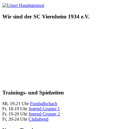
Wir sind der SC Viernheim 1934 e.V.
Trainings- und Spielzeiten
Mi, 19-21 Uhr
Fussballschach
Fr, 18-19 Uhr
Jugend Gruppe 1
Fr, 19-20 Uhr
Jugend Gruppe 2
Fr, 20-24 Uhr
Clubabend