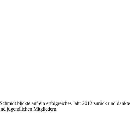
Schmidt blickte auf ein erfolgreiches Jahr 2012 zurück und dankte
und jugendlichen Mitgliedern.