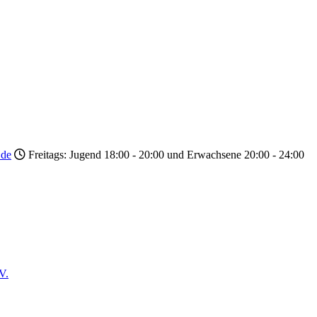
.de
Freitags: Jugend 18:00 - 20:00 und Erwachsene 20:00 - 24:00