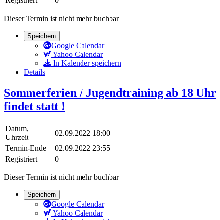
Registriert
0
Dieser Termin ist nicht mehr buchbar
Speichern
Google Calendar
Yahoo Calendar
In Kalender speichern
Details
Sommerferien / Jugendtraining ab 18 Uhr
findet statt !
Datum,
02.09.2022 18:00
Uhrzeit
Termin-Ende
02.09.2022 23:55
Registriert
0
Dieser Termin ist nicht mehr buchbar
Speichern
Google Calendar
Yahoo Calendar