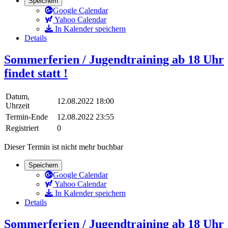
Speichern
Google Calendar
Yahoo Calendar
In Kalender speichern
Details
Sommerferien / Jugendtraining ab 18 Uhr
findet statt !
Datum,
12.08.2022 18:00
Uhrzeit
Termin-Ende
12.08.2022 23:55
Registriert
0
Dieser Termin ist nicht mehr buchbar
Speichern
Google Calendar
Yahoo Calendar
In Kalender speichern
Details
Sommerferien / Jugendtraining ab 18 Uhr