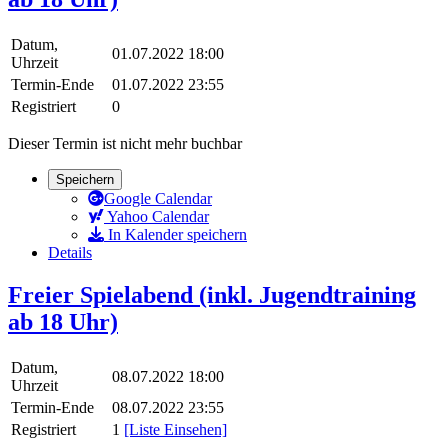
Datum,
01.07.2022 18:00
Uhrzeit
Termin-Ende
01.07.2022 23:55
Registriert
0
Dieser Termin ist nicht mehr buchbar
Speichern
Google Calendar
Yahoo Calendar
In Kalender speichern
Details
Freier Spielabend (inkl. Jugendtraining
ab 18 Uhr)
Datum,
08.07.2022 18:00
Uhrzeit
Termin-Ende
08.07.2022 23:55
Registriert
1
[Liste Einsehen]