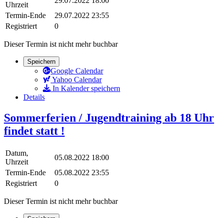
29.07.2022 18:00
Uhrzeit
Termin-Ende
29.07.2022 23:55
Registriert
0
Dieser Termin ist nicht mehr buchbar
Speichern
Google Calendar
Yahoo Calendar
In Kalender speichern
Details
Sommerferien / Jugendtraining ab 18 Uhr
findet statt !
Datum,
05.08.2022 18:00
Uhrzeit
Termin-Ende
05.08.2022 23:55
Registriert
0
Dieser Termin ist nicht mehr buchbar