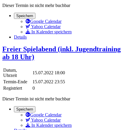
Dieser Termin ist nicht mehr buchbar
Speichern
Google Calendar
Yahoo Calendar
In Kalender speichern
Details
Freier Spielabend (inkl. Jugendtraining
ab 18 Uhr)
Datum,
15.07.2022 18:00
Uhrzeit
Termin-Ende
15.07.2022 23:55
Registriert
0
Dieser Termin ist nicht mehr buchbar
Speichern
Google Calendar
Yahoo Calendar
In Kalender speichern