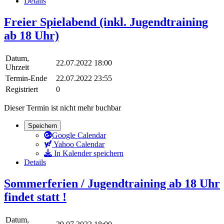
Details
Freier Spielabend (inkl. Jugendtraining
ab 18 Uhr)
Datum,
22.07.2022 18:00
Uhrzeit
Termin-Ende
22.07.2022 23:55
Registriert
0
Dieser Termin ist nicht mehr buchbar
Speichern
Google Calendar
Yahoo Calendar
In Kalender speichern
Details
Sommerferien / Jugendtraining ab 18 Uhr
findet statt !
Datum,