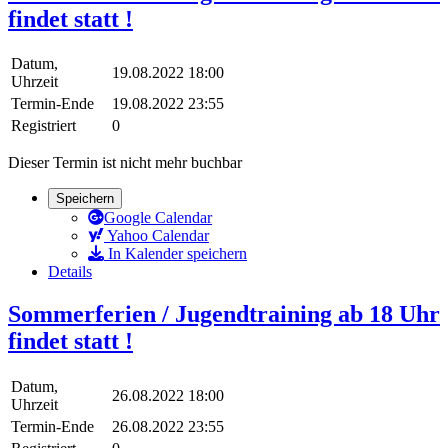
findet statt !
Datum,
19.08.2022 18:00
Uhrzeit
Termin-Ende
19.08.2022 23:55
Registriert
0
Dieser Termin ist nicht mehr buchbar
Speichern
Google Calendar
Yahoo Calendar
In Kalender speichern
Details
Sommerferien / Jugendtraining ab 18 Uhr
findet statt !
Datum,
26.08.2022 18:00
Uhrzeit
Termin-Ende
26.08.2022 23:55