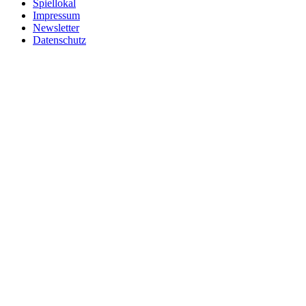
Spiellokal
Impressum
Newsletter
Datenschutz