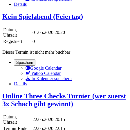
Details
Kein Spielabend (Feiertag)
Datum,
01.05.2020 20:20
Uhrzeit
Registriert
0
Dieser Termin ist nicht mehr buchbar
Speichern
Google Calendar
Yahoo Calendar
In Kalender speichern
Details
Online Three Checks Turnier (wer zuerst
3x Schach gibt gewinnt)
Datum,
22.05.2020 20:15
Uhrzeit
Termin-Ende
22.05.2020 22:15