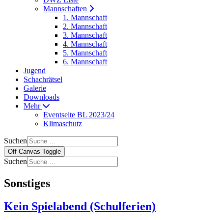
Mannschaften
1. Mannschaft
2. Mannschaft
3. Mannschaft
4. Mannschaft
5. Mannschaft
6. Mannschaft
Jugend
Schachrätsel
Galerie
Downloads
Mehr
Eventseite BL 2023/24
Klimaschutz
Suchen
Off-Canvas Toggle
Suchen
Sonstiges
Kein Spielabend (Schulferien)