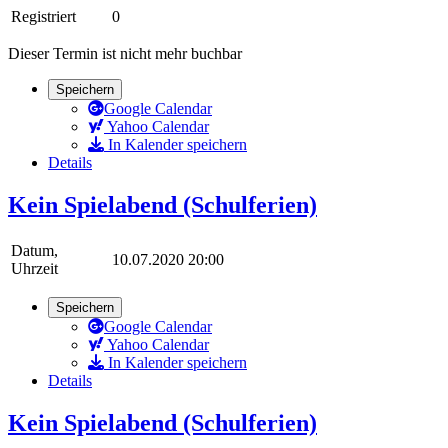
Registriert
0
Dieser Termin ist nicht mehr buchbar
Speichern
Google Calendar
Yahoo Calendar
In Kalender speichern
Details
Kein Spielabend (Schulferien)
Datum,
10.07.2020 20:00
Uhrzeit
Speichern
Google Calendar
Yahoo Calendar
In Kalender speichern
Details
Kein Spielabend (Schulferien)