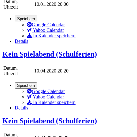
Datum,
10.01.2020 20:00
Uhrzeit
Speichern
Google Calendar
Yahoo Calendar
In Kalender speichern
Details
Kein Spielabend (Schulferien)
Datum,
10.04.2020 20:20
Uhrzeit
Speichern
Google Calendar
Yahoo Calendar
In Kalender speichern
Details
Kein Spielabend (Schulferien)
Datum,