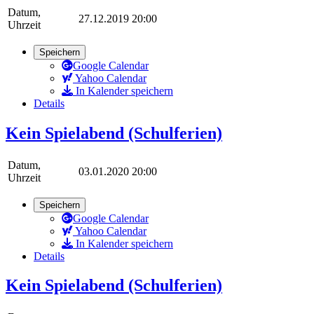
Datum,
27.12.2019 20:00
Uhrzeit
Speichern
Google Calendar
Yahoo Calendar
In Kalender speichern
Details
Kein Spielabend (Schulferien)
Datum,
03.01.2020 20:00
Uhrzeit
Speichern
Google Calendar
Yahoo Calendar
In Kalender speichern
Details
Kein Spielabend (Schulferien)