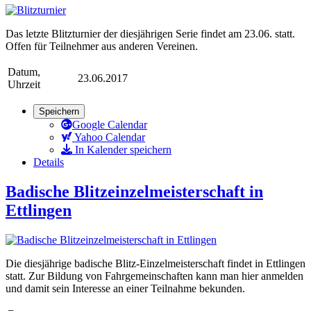
Das letzte Blitzturnier der diesjährigen Serie findet am 23.06. statt.
Offen für Teilnehmer aus anderen Vereinen.
Datum,
23.06.2017
Uhrzeit
Speichern
Google Calendar
Yahoo Calendar
In Kalender speichern
Details
Badische Blitzeinzelmeisterschaft in
Ettlingen
Die diesjährige badische Blitz-Einzelmeisterschaft findet in Ettlingen
statt. Zur Bildung von Fahrgemeinschaften kann man hier anmelden
und damit sein Interesse an einer Teilnahme bekunden.