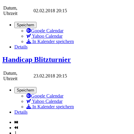
Datum,
02.02.2018 20:15
Uhrzeit
Speichern
Google Calendar
Yahoo Calendar
In Kalender speichern
Details
Handicap Blitzturnier
Datum,
23.02.2018 20:15
Uhrzeit
Speichern
Google Calendar
Yahoo Calendar
In Kalender speichern
Details
1