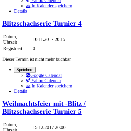
Yahoo Calendar
In Kalender speichern
Details
Blitzschachserie Turnier 4
Datum,
10.11.2017 20:15
Uhrzeit
Registriert
0
Dieser Termin ist nicht mehr buchbar
Speichern
Google Calendar
Yahoo Calendar
In Kalender speichern
Details
Weihnachtsfeier mit -Blitz /
Blitzschachserie Turnier 5
Datum,
15.12.2017 20:00
Uhrzeit