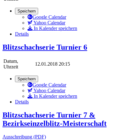
Speichern
Google Calendar
Yahoo Calendar
In Kalender speichern
Details
Blitzschachserie Turnier 6
Datum,
12.01.2018 20:15
Uhrzeit
Speichern
Google Calendar
Yahoo Calendar
In Kalender speichern
Details
Blitzschachserie Turnier 7 &
Bezirkseinzelblitz-Meisterschaft
Ausschreibung (PDF)