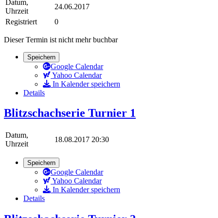
Datum,
24.06.2017
Uhrzeit
Registriert
0
Dieser Termin ist nicht mehr buchbar
Speichern
Google Calendar
Yahoo Calendar
In Kalender speichern
Details
Blitzschachserie Turnier 1
Datum,
18.08.2017 20:30
Uhrzeit
Speichern
Google Calendar
Yahoo Calendar
In Kalender speichern
Details