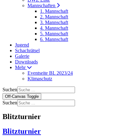
Mannschaften
1. Mannschaft
2. Mannschaft
3. Mannschaft
4. Mannschaft
5. Mannschaft
6. Mannschaft
Jugend
Schachrätsel
Galerie
Downloads
Mehr
Eventseite BL 2023/24
Klimaschutz
Suchen
Off-Canvas Toggle
Suchen
Blitzturnier
Blitzturnier