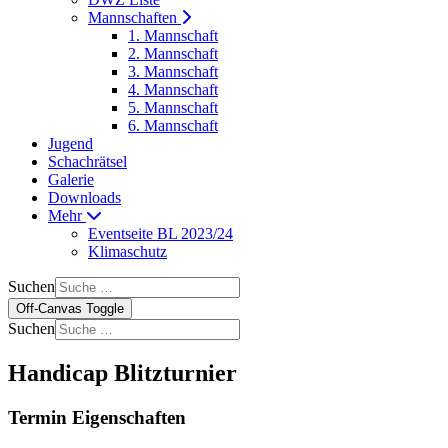
Mannschaften
1. Mannschaft
2. Mannschaft
3. Mannschaft
4. Mannschaft
5. Mannschaft
6. Mannschaft
Jugend
Schachrätsel
Galerie
Downloads
Mehr
Eventseite BL 2023/24
Klimaschutz
Suchen
Off-Canvas Toggle
Suchen
Handicap Blitzturnier
Termin Eigenschaften