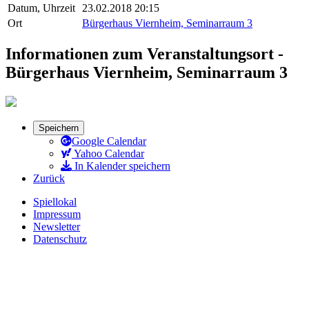
Datum, Uhrzeit
23.02.2018 20:15
Ort
Bürgerhaus Viernheim, Seminarraum 3
Informationen zum Veranstaltungsort -
Bürgerhaus Viernheim, Seminarraum 3
Speichern
Google Calendar
Yahoo Calendar
In Kalender speichern
Zurück
Spiellokal
Impressum
Newsletter
Datenschutz