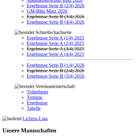
Stadtmeisterschaft Blitz 2026
Ergebnisse Serie B (2/4) 2026
GM-Blitz März 2026
Ergebnisse Serie B (3/4) 2026
Ergebnisse Serie B (4/4) 2026
Schnellschachserie
Ergebnisse Serie A (1/4) 2025
Ergebnisse Serie A (2/4) 2025
Ergebnisse Serie A (3/4) 2025
Ergebnisse Serie A (4/4) 2025
Ergebnisse Serie B (1/4) 2026
Ergebnisse Serie B (2/4) 2026
Ergebnisse Serie B (3/4) 2026
Vereinsmeisterschaft
Teilnehmer
Termine
Ergebnisse
Tabelle
Lichess-Liga
Unsere Mannschaften