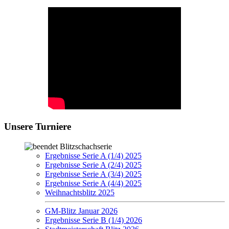
Unsere Turniere
Blitzschachserie
Ergebnisse Serie A (1/4) 2025
Ergebnisse Serie A (2/4) 2025
Ergebnisse Serie A (3/4) 2025
Ergebnisse Serie A (4/4) 2025
Weihnachtsblitz 2025
GM-Blitz Januar 2026
Ergebnisse Serie B (1/4) 2026