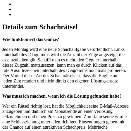
Details zum Schachrätsel
Wie funktioniert das Ganze?
Jeden Montag wird eine neue Schachaufgabe veröffentlicht. Links
unterhalb des Diagramms wird die Anzahl der Züge angezeigt, die
es einzuhalten gilt. Schafft man es nicht, den Gegner innerhalb
dieser Zugzahl mattzusetzen, kann man es durch Klicken auf das
rote Ausrufezeichen unterhalb des Diagramms nochmals probieren.
Der Vorteil dieser Art des Schachrätsels ist, dass die Engine auf
jeden Zug reagiert und nicht direkt den eigenen Lösungsansatz
unterbindet.
Was muss ich machen, wenn ich die Lösung gefunden habe?
Wer ein Rätsel richtig löst, hat die Möglichkeit seine E-Mail-Adresse
anzugeben und dadurch am Monatsende an einer Verlosung
teilzunehmen und einen Preis zu gewinnen. Zum Jahresende wird es
eine Schlussziehung unter allen richtigen Einsendungen geben mit
der Chance auf einen attraktiven Schachpreis. Mehrfache