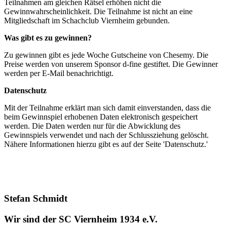
Teilnahmen am gleichen Rätsel erhöhen nicht die
Gewinnwahrscheinlichkeit. Die Teilnahme ist nicht an eine
Mitgliedschaft im Schachclub Viernheim gebunden.
Was gibt es zu gewinnen?
Zu gewinnen gibt es jede Woche Gutscheine von Chesemy. Die
Preise werden von unserem Sponsor d-fine gestiftet. Die Gewinner
werden per E-Mail benachrichtigt.
Datenschutz
Mit der Teilnahme erklärt man sich damit einverstanden, dass die
beim Gewinnspiel erhobenen Daten elektronisch gespeichert
werden. Die Daten werden nur für die Abwicklung des
Gewinnspiels verwendet und nach der Schlussziehung gelöscht.
Nähere Informationen hierzu gibt es auf der Seite 'Datenschutz.'
Stefan Schmidt
Wir sind der SC Viernheim 1934 e.V.