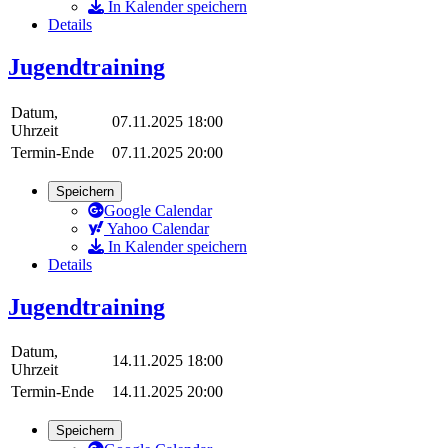
In Kalender speichern
Details
Jugendtraining
Datum,
07.11.2025 18:00
Uhrzeit
Termin-Ende
07.11.2025 20:00
Speichern
Google Calendar
Yahoo Calendar
In Kalender speichern
Details
Jugendtraining
Datum,
14.11.2025 18:00
Uhrzeit
Termin-Ende
14.11.2025 20:00
Speichern