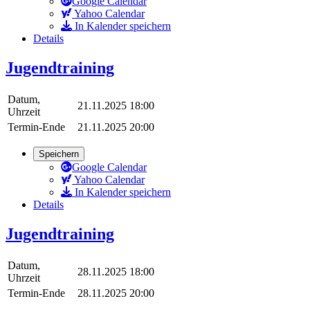
Google Calendar
Yahoo Calendar
In Kalender speichern
Details
Jugendtraining
Datum,
21.11.2025 18:00
Uhrzeit
Termin-Ende
21.11.2025 20:00
Speichern
Google Calendar
Yahoo Calendar
In Kalender speichern
Details
Jugendtraining
Datum,
28.11.2025 18:00
Uhrzeit
Termin-Ende
28.11.2025 20:00