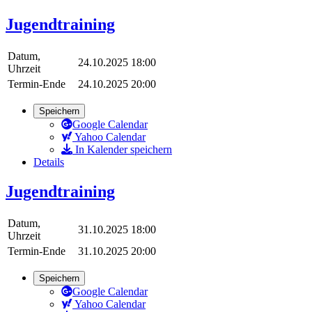
Jugendtraining
Datum,
24.10.2025 18:00
Uhrzeit
Termin-Ende
24.10.2025 20:00
Speichern
Google Calendar
Yahoo Calendar
In Kalender speichern
Details
Jugendtraining
Datum,
31.10.2025 18:00
Uhrzeit
Termin-Ende
31.10.2025 20:00
Speichern
Google Calendar
Yahoo Calendar