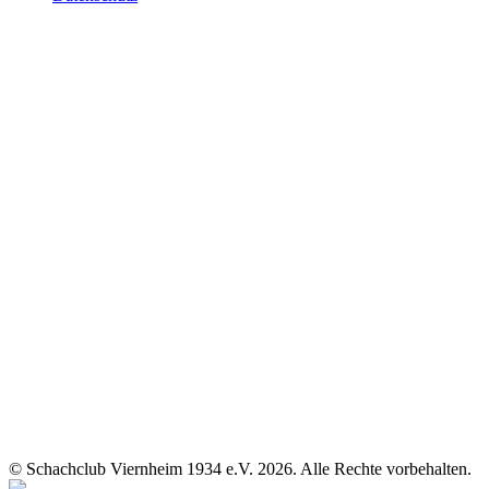
© Schachclub Viernheim 1934 e.V. 2026. Alle Rechte vorbehalten.