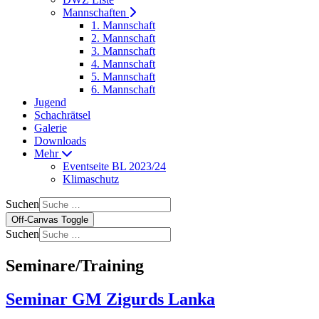
Mannschaften
1. Mannschaft
2. Mannschaft
3. Mannschaft
4. Mannschaft
5. Mannschaft
6. Mannschaft
Jugend
Schachrätsel
Galerie
Downloads
Mehr
Eventseite BL 2023/24
Klimaschutz
Suchen
Off-Canvas Toggle
Suchen
Seminare/Training
Seminar GM Zigurds Lanka