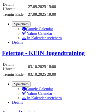
Datum,
27.09.2025 15:00
Uhrzeit
Termin-Ende
27.09.2025 19:00
Speichern
Google Calendar
Yahoo Calendar
In Kalender speichern
Details
Feiertag - KEIN Jugendtraining
Datum,
03.10.2025 18:00
Uhrzeit
Termin-Ende
03.10.2025 20:00
Speichern
Google Calendar
Yahoo Calendar
In Kalender speichern
Details