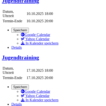
Jugendtraining
Datum,
10.10.2025 18:00
Uhrzeit
Termin-Ende
10.10.2025 20:00
Speichern
Google Calendar
Yahoo Calendar
In Kalender speichern
Details
Jugendtraining
Datum,
17.10.2025 18:00
Uhrzeit
Termin-Ende
17.10.2025 20:00
Speichern
Google Calendar
Yahoo Calendar
In Kalender speichern
Details