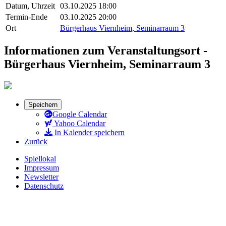
Datum, Uhrzeit
03.10.2025 18:00
Termin-Ende
03.10.2025 20:00
Ort
Bürgerhaus Viernheim, Seminarraum 3
Informationen zum Veranstaltungsort -
Bürgerhaus Viernheim, Seminarraum 3
Speichern
Google Calendar
Yahoo Calendar
In Kalender speichern
Zurück
Spiellokal
Impressum
Newsletter
Datenschutz