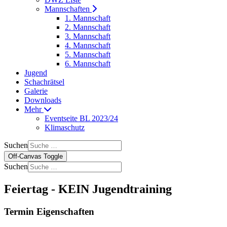
Mannschaften
1. Mannschaft
2. Mannschaft
3. Mannschaft
4. Mannschaft
5. Mannschaft
6. Mannschaft
Jugend
Schachrätsel
Galerie
Downloads
Mehr
Eventseite BL 2023/24
Klimaschutz
Suchen
Off-Canvas Toggle
Suchen
Feiertag - KEIN Jugendtraining
Termin Eigenschaften