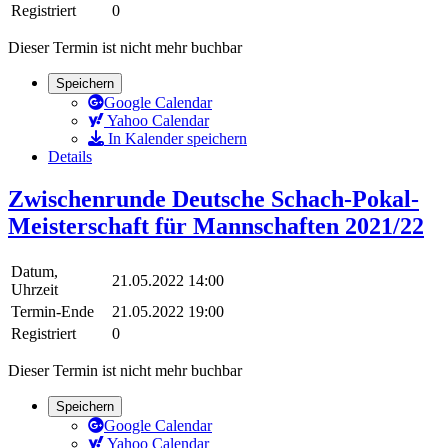
Registriert
0
Dieser Termin ist nicht mehr buchbar
Speichern
Google Calendar
Yahoo Calendar
In Kalender speichern
Details
Zwischenrunde Deutsche Schach-Pokal-
Meisterschaft für Mannschaften 2021/22
Datum,
21.05.2022 14:00
Uhrzeit
Termin-Ende
21.05.2022 19:00
Registriert
0
Dieser Termin ist nicht mehr buchbar
Speichern
Google Calendar
Yahoo Calendar