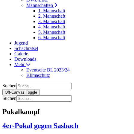
Mannschaften
1. Mannschaft
2. Mannschaft
3. Mannschaft
4. Mannschaft
5. Mannschaft
6. Mannschaft
Jugend
Schachrätsel
Galerie
Downloads
Mehr
Eventseite BL 2023/24
Klimaschutz
Suchen
Off-Canvas Toggle
Suchen
Pokalkampf
4er-Pokal gegen Sasbach