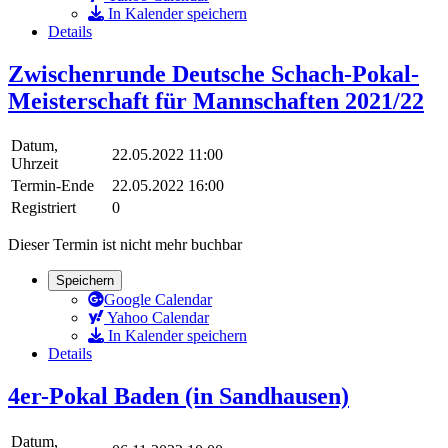
In Kalender speichern
Details
Zwischenrunde Deutsche Schach-Pokal-
Meisterschaft für Mannschaften 2021/22
Datum,
22.05.2022 11:00
Uhrzeit
Termin-Ende
22.05.2022 16:00
Registriert
0
Dieser Termin ist nicht mehr buchbar
Speichern
Google Calendar
Yahoo Calendar
In Kalender speichern
Details
4er-Pokal Baden (in Sandhausen)
Datum,