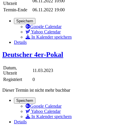
06.11.2022 10:00
Uhrzeit
Termin-Ende
06.11.2022 19:00
Speichern
Google Calendar
Yahoo Calendar
In Kalender speichern
Details
Deutscher 4er-Pokal
Datum,
11.03.2023
Uhrzeit
Registriert
0
Dieser Termin ist nicht mehr buchbar
Speichern
Google Calendar
Yahoo Calendar
In Kalender speichern
Details