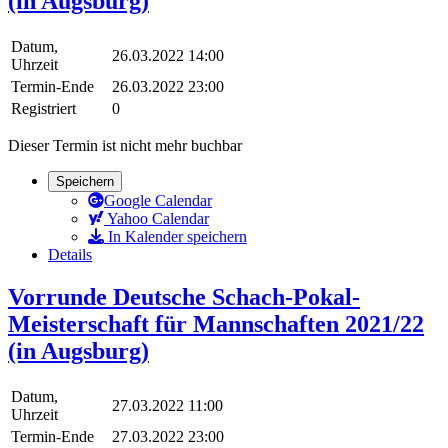
(in Augsburg)
Datum,
26.03.2022 14:00
Uhrzeit
Termin-Ende
26.03.2022 23:00
Registriert
0
Dieser Termin ist nicht mehr buchbar
Speichern
Google Calendar
Yahoo Calendar
In Kalender speichern
Details
Vorrunde Deutsche Schach-Pokal-
Meisterschaft für Mannschaften 2021/22
(in Augsburg)
Datum,
27.03.2022 11:00
Uhrzeit
Termin-Ende
27.03.2022 23:00