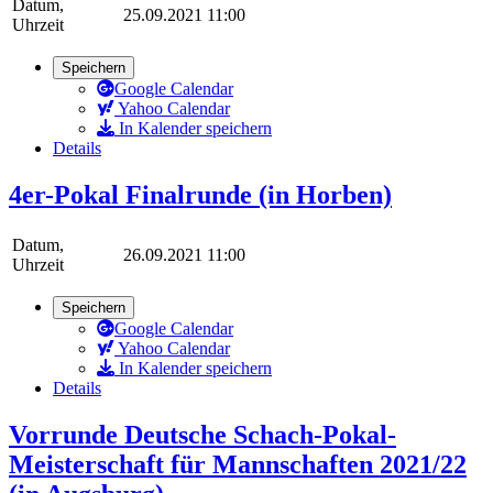
Datum,
25.09.2021 11:00
Uhrzeit
Speichern
Google Calendar
Yahoo Calendar
In Kalender speichern
Details
4er-Pokal Finalrunde (in Horben)
Datum,
26.09.2021 11:00
Uhrzeit
Speichern
Google Calendar
Yahoo Calendar
In Kalender speichern
Details
Vorrunde Deutsche Schach-Pokal-
Meisterschaft für Mannschaften 2021/22