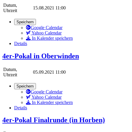
Datum,
15.08.2021 11:00
Uhrzeit
Speichern
Google Calendar
Yahoo Calendar
In Kalender speichern
Details
4er-Pokal in Oberwinden
Datum,
05.09.2021 11:00
Uhrzeit
Speichern
Google Calendar
Yahoo Calendar
In Kalender speichern
Details
4er-Pokal Finalrunde (in Horben)