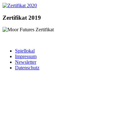
Zertifikat 2019
Spiellokal
Impressum
Newsletter
Datenschutz