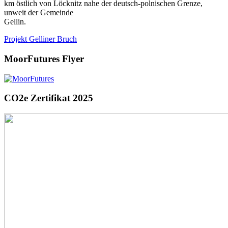
km östlich von Löcknitz nahe der deutsch‐polnischen Grenze,
unweit der Gemeinde
Gellin.
Projekt Gelliner Bruch
MoorFutures Flyer
CO2e Zertifikat 2025