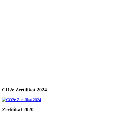
CO2e Zertifikat 2024
Zertifikat 2020