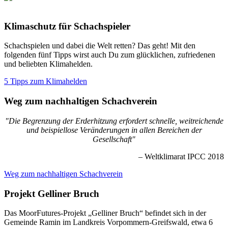
Klimaschutz für Schachspieler
Schachspielen und dabei die Welt retten? Das geht! Mit den
folgenden fünf Tipps wirst auch Du zum glücklichen, zufriedenen
und beliebten Klimahelden.
5 Tipps zum Klimahelden
Weg zum nachhaltigen Schachverein
"Die Begrenzung der Erderhitzung erfordert schnelle, weitreichende
und beispiellose Veränderungen in allen Bereichen der
Gesellschaft"
– Weltklimarat IPCC 2018
Weg zum nachhaltigen Schachverein
Projekt Gelliner Bruch
Das MoorFutures‐Projekt „Gelliner Bruch“ befindet sich in der
Gemeinde Ramin im Landkreis Vorpommern‐Greifswald, etwa 6