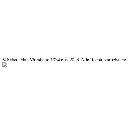
© Schachclub Viernheim 1934 e.V. 2026. Alle Rechte vorbehalten.