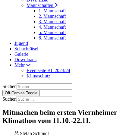
Mannschaften
1. Mannschaft
2. Mannschaft
3. Mannschaft
4. Mannschaft
5. Mannschaft
6. Mannschaft
Jugend
Schachrätsel
Galerie
Downloads
Mehr
Eventseite BL 2023/24
Klimaschutz
Suchen
Off-Canvas Toggle
Suchen
Mitmachen beim ersten Viernheimer
Klimathon vom 11.10.-22.11.
Stefan Schmidt