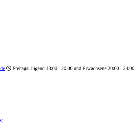
.de
Freitags: Jugend 18:00 - 20:00 und Erwachsene 20:00 - 24:00