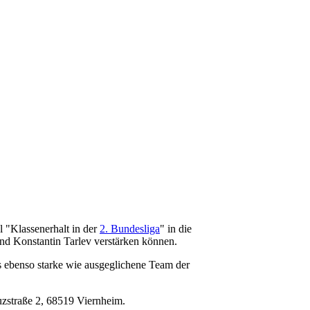
 "Klassenerhalt in der
2. Bundesliga
" in die
nd Konstantin Tarlev verstärken können.
 ebenso starke wie ausgeglichene Team der
zstraße 2, 68519 Viernheim.