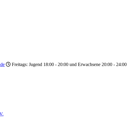
.de
Freitags: Jugend 18:00 - 20:00 und Erwachsene 20:00 - 24:00