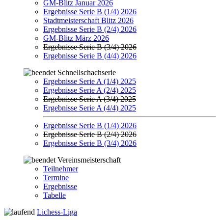
GM-Blitz Januar 2026
Ergebnisse Serie B (1/4) 2026
Stadtmeisterschaft Blitz 2026
Ergebnisse Serie B (2/4) 2026
GM-Blitz März 2026
Ergebnisse Serie B (3/4) 2026
Ergebnisse Serie B (4/4) 2026
Schnellschachserie
Ergebnisse Serie A (1/4) 2025
Ergebnisse Serie A (2/4) 2025
Ergebnisse Serie A (3/4) 2025
Ergebnisse Serie A (4/4) 2025
Ergebnisse Serie B (1/4) 2026
Ergebnisse Serie B (2/4) 2026
Ergebnisse Serie B (3/4) 2026
Vereinsmeisterschaft
Teilnehmer
Termine
Ergebnisse
Tabelle
Lichess-Liga