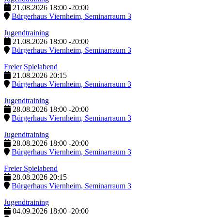
21.08.2026
18:00
-
20:00
Bürgerhaus Viernheim, Seminarraum 3
Jugendtraining
21.08.2026
18:00
-
20:00
Bürgerhaus Viernheim, Seminarraum 3
Freier Spielabend
21.08.2026
20:15
Bürgerhaus Viernheim, Seminarraum 3
Jugendtraining
28.08.2026
18:00
-
20:00
Bürgerhaus Viernheim, Seminarraum 3
Jugendtraining
28.08.2026
18:00
-
20:00
Bürgerhaus Viernheim, Seminarraum 3
Freier Spielabend
28.08.2026
20:15
Bürgerhaus Viernheim, Seminarraum 3
Jugendtraining
04.09.2026
18:00
-
20:00