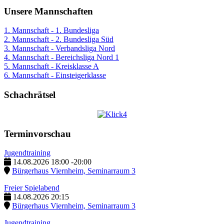
Unsere Mannschaften
1. Mannschaft - 1. Bundesliga
2. Mannschaft - 2. Bundesliga Süd
3. Mannschaft - Verbandsliga Nord
4. Mannschaft - Bereichsliga Nord 1
5. Mannschaft - Kreisklasse A
6. Mannschaft - Einsteigerklasse
Schachrätsel
Terminvorschau
Jugendtraining
14.08.2026
18:00
-
20:00
Bürgerhaus Viernheim, Seminarraum 3
Freier Spielabend
14.08.2026
20:15
Bürgerhaus Viernheim, Seminarraum 3
Jugendtraining