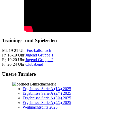
Trainings- und Spielzeiten
Mi, 19-21 Uhr
Fussballschach
Fr, 18-19 Uhr
Jugend Gruppe 1
Fr, 19-20 Uhr
Jugend Gruppe 2
Fr, 20-24 Uhr
Clubabend
Unsere Turniere
Blitzschachserie
Ergebnisse Serie A (1/4) 2025
Ergebnisse Serie A (2/4) 2025
Ergebnisse Serie A (3/4) 2025
Ergebnisse Serie A (4/4) 2025
Weihnachtsblitz 2025