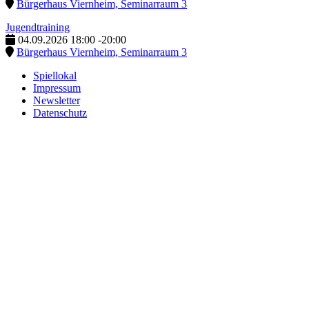
Bürgerhaus Viernheim, Seminarraum 3
Jugendtraining
04.09.2026
18:00
-
20:00
Bürgerhaus Viernheim, Seminarraum 3
Spiellokal
Impressum
Newsletter
Datenschutz