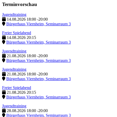
Terminvorschau
Jugendtraining
14.08.2026
18:00
-
20:00
Bürgerhaus Viernheim, Seminarraum 3
Freier Spielabend
14.08.2026
20:15
Bürgerhaus Viernheim, Seminarraum 3
Jugendtraining
21.08.2026
18:00
-
20:00
Bürgerhaus Viernheim, Seminarraum 3
Jugendtraining
21.08.2026
18:00
-
20:00
Bürgerhaus Viernheim, Seminarraum 3
Freier Spielabend
21.08.2026
20:15
Bürgerhaus Viernheim, Seminarraum 3
Jugendtraining
28.08.2026
18:00
-
20:00
Bürgerhaus Viernheim, Seminarraum 3