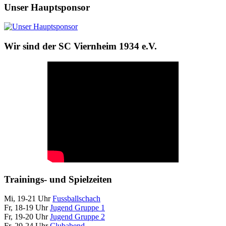
Unser Hauptsponsor
Wir sind der SC Viernheim 1934 e.V.
Trainings- und Spielzeiten
Mi, 19-21 Uhr
Fussballschach
Fr, 18-19 Uhr
Jugend Gruppe 1
Fr, 19-20 Uhr
Jugend Gruppe 2
Fr, 20-24 Uhr
Clubabend