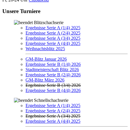
Unsere Turniere
Blitzschachserie
Ergebnisse Serie A (1/4) 2025
Ergebnisse Serie A (2/4) 2025
Ergebnisse Serie A (3/4) 2025
Ergebnisse Serie A (4/4) 2025
Weihnachtsblitz 2025
GM-Blitz Januar 2026
Ergebnisse Serie B (1/4) 2026
Stadtmeisterschaft Blitz 2026
Ergebnisse Serie B (2/4) 2026
GM-Blitz März 2026
Ergebnisse Serie B (3/4) 2026
Ergebnisse Serie B (4/4) 2026
Schnellschachserie
Ergebnisse Serie A (1/4) 2025
Ergebnisse Serie A (2/4) 2025
Ergebnisse Serie A (3/4) 2025
Ergebnisse Serie A (4/4) 2025