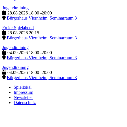
Jugendtraining
28.08.2026
18:00
-
20:00
Bürgerhaus Viernheim, Seminarraum 3
Freier Spielabend
28.08.2026
20:15
Bürgerhaus Viernheim, Seminarraum 3
Jugendtraining
04.09.2026
18:00
-
20:00
Bürgerhaus Viernheim, Seminarraum 3
Jugendtraining
04.09.2026
18:00
-
20:00
Bürgerhaus Viernheim, Seminarraum 3
Spiellokal
Impressum
Newsletter
Datenschutz