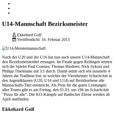
U14-Mannschaft Bezirksmeister
Ekkehard Golf
Veröffentlicht: 16. Februar 2013
Nach der U20 und der U16 hat nun auch unsere U14-Mannschaft
den Bezirksmeistertitel errungen. Im Finale gegen Reilingen setzten
sich die Spieler Paul Gonsior, Thomas Riederer, Nick Sykora und
Philipp Thielmann mit 3:1 durch. Damit setzte sich seit nunmehr 4
Jahren die Tradition fort, in welcher der Viernheimer Schachclub in
den Jugendklassen (U20, U16 und U14) auf Bezirksebene alle
Mannschafts-Titel einstreicht. Als Preis für die guten Leistungen
aller Teams gibt es am Freitag, den 01.03. um 19h im Schachclub
"Pizza für alle". Die KO-Kämpfe auf Badischer Ebene werden ab
April stattfinden.
Ekkehard Golf