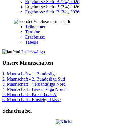
Ergebnisse Serie B (1/4) 2026
Ergebnisse Serie B (2/4) 2026
Ergebnisse Serie B (3/4) 2026
Vereinsmeisterschaft
Teilnehmer
Termine
Ergebnisse
Tabelle
Lichess-Liga
Unsere Mannschaften
1. Mannschaft - 1. Bundesliga
2. Mannschaft - 2. Bundesliga Süd
3. Mannschaft - Verbandsliga Nord
4. Mannschaft - Bereichsliga Nord 1
5. Mannschaft - Kreisklasse A
6. Mannschaft - Einsteigerklasse
Schachrätsel