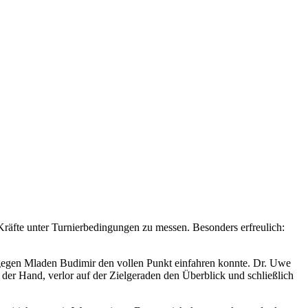
 Kräfte unter Turnierbedingungen zu messen. Besonders erfreulich:
 gegen Mladen Budimir den vollen Punkt einfahren konnte. Dr. Uwe
der Hand, verlor auf der Zielgeraden den Überblick und schließlich