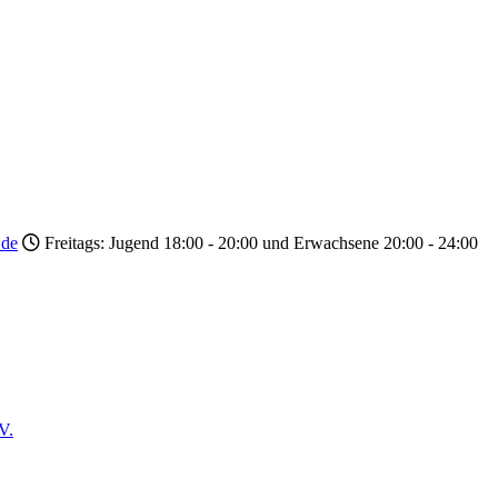
.de
Freitags: Jugend 18:00 - 20:00 und Erwachsene 20:00 - 24:00