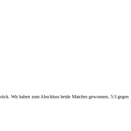
 zurück. Wir haben zum Abschluss beide Matches gewonnen, 5:3 gegen