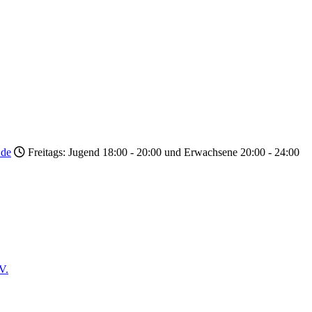
.de
Freitags: Jugend 18:00 - 20:00 und Erwachsene 20:00 - 24:00