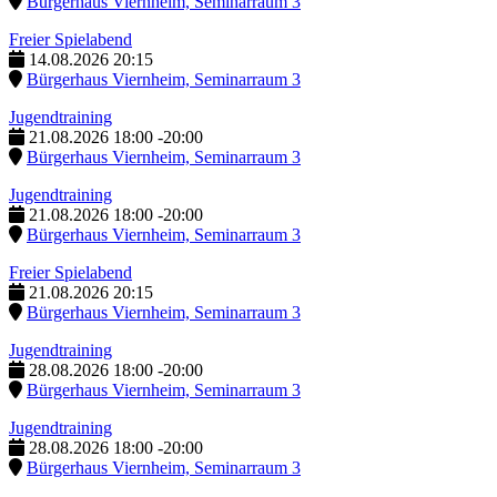
Bürgerhaus Viernheim, Seminarraum 3
Freier Spielabend
14.08.2026
20:15
Bürgerhaus Viernheim, Seminarraum 3
Jugendtraining
21.08.2026
18:00
-
20:00
Bürgerhaus Viernheim, Seminarraum 3
Jugendtraining
21.08.2026
18:00
-
20:00
Bürgerhaus Viernheim, Seminarraum 3
Freier Spielabend
21.08.2026
20:15
Bürgerhaus Viernheim, Seminarraum 3
Jugendtraining
28.08.2026
18:00
-
20:00
Bürgerhaus Viernheim, Seminarraum 3
Jugendtraining
28.08.2026
18:00
-
20:00
Bürgerhaus Viernheim, Seminarraum 3