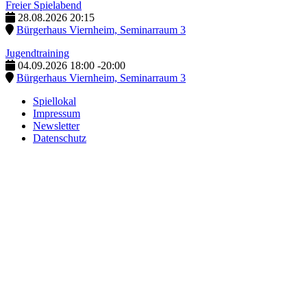
Freier Spielabend
28.08.2026
20:15
Bürgerhaus Viernheim, Seminarraum 3
Jugendtraining
04.09.2026
18:00
-
20:00
Bürgerhaus Viernheim, Seminarraum 3
Spiellokal
Impressum
Newsletter
Datenschutz