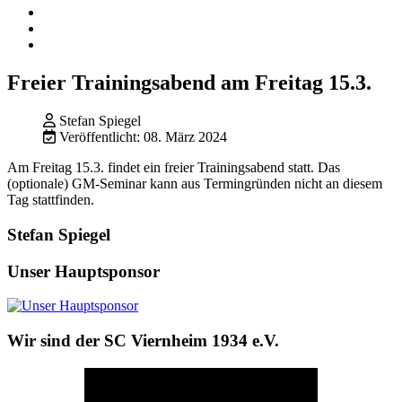
Freier Trainingsabend am Freitag 15.3.
Stefan Spiegel
Veröffentlicht: 08. März 2024
Am Freitag 15.3. findet ein freier Trainingsabend statt. Das
(optionale) GM-Seminar kann aus Termingründen nicht an diesem
Tag stattfinden.
Stefan Spiegel
Unser Hauptsponsor
Wir sind der SC Viernheim 1934 e.V.