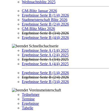
Weihnachtsblitz 2025
GM-Blitz Januar 2026
Ergebnisse Serie B (1/4) 2026
Stadtmeisterschaft Blitz 2026
Ergebnisse Serie B (2/4) 2026
GM-Blitz März 2026
Ergebnisse Serie B (3/4) 2026
Ergebnisse Serie B (4/4) 2026
Schnellschachserie
Ergebnisse Serie A (1/4) 2025
Ergebnisse Serie A (2/4) 2025
Ergebnisse Serie A (3/4) 2025
Ergebnisse Serie A (4/4) 2025
Ergebnisse Serie B (1/4) 2026
Ergebnisse Serie B (2/4) 2026
Ergebnisse Serie B (3/4) 2026
Vereinsmeisterschaft
Teilnehmer
Termine
Ergebnisse
Tabelle