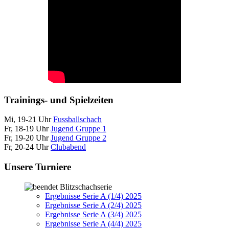
Trainings- und Spielzeiten
Mi, 19-21 Uhr
Fussballschach
Fr, 18-19 Uhr
Jugend Gruppe 1
Fr, 19-20 Uhr
Jugend Gruppe 2
Fr, 20-24 Uhr
Clubabend
Unsere Turniere
Blitzschachserie
Ergebnisse Serie A (1/4) 2025
Ergebnisse Serie A (2/4) 2025
Ergebnisse Serie A (3/4) 2025
Ergebnisse Serie A (4/4) 2025