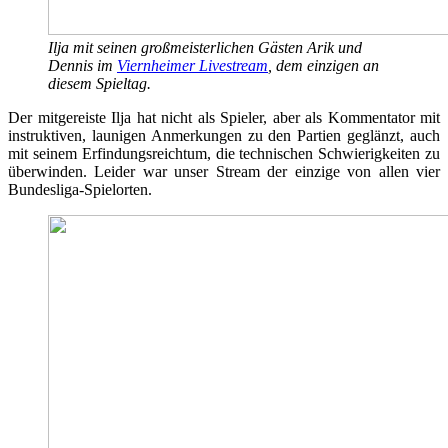
Ilja mit seinen großmeisterlichen Gästen Arik und
Dennis im
Viernheimer Livestream
, dem einzigen an
diesem Spieltag.
Der mitgereiste Ilja hat nicht als Spieler, aber als Kommentator mit
instruktiven, launigen Anmerkungen zu den Partien geglänzt, auch
mit seinem Erfindungsreichtum, die technischen Schwierigkeiten zu
überwinden. Leider war unser Stream der einzige von allen vier
Bundesliga-Spielorten.