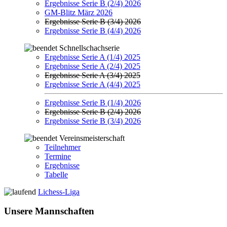
Ergebnisse Serie B (2/4) 2026
GM-Blitz März 2026
Ergebnisse Serie B (3/4) 2026
Ergebnisse Serie B (4/4) 2026
Schnellschachserie
Ergebnisse Serie A (1/4) 2025
Ergebnisse Serie A (2/4) 2025
Ergebnisse Serie A (3/4) 2025
Ergebnisse Serie A (4/4) 2025
Ergebnisse Serie B (1/4) 2026
Ergebnisse Serie B (2/4) 2026
Ergebnisse Serie B (3/4) 2026
Vereinsmeisterschaft
Teilnehmer
Termine
Ergebnisse
Tabelle
Lichess-Liga
Unsere Mannschaften