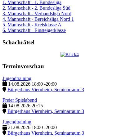
1. Mannschaft - 1. Bundesliga
2. Mannschaft - 2. Bundesliga Süd
3. Mannschaft - Verbandsliga Nord
4. Mannschaft - Bereichsliga Nord 1
5. Mannschaft - Kreisklasse A
6. Mannschaft - Einsteigerklasse
Schachrätsel
Terminvorschau
Jugendtraining
14.08.2026
18:00
-
20:00
Bürgerhaus Viernheim, Seminarraum 3
Freier Spielabend
14.08.2026
20:15
Bürgerhaus Viernheim, Seminarraum 3
Jugendtraining
21.08.2026
18:00
-
20:00
Bürgerhaus Viernheim, Seminarraum 3