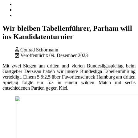
Wir bleiben Tabellenführer, Parham will
ins Kandidatenturnier
Conrad Schormann
Veröffentlicht: 09. Dezember 2023
Mit zwei Siegen am dritten und vierten Bundesligaspieltag beim
Gastgeber Deizisau haben wir unsere Bundesliga-Tabellenführung
verteidigt. Einem 5,5:2,5 über Favoritenschreck Hamburg am dritten
Spieltag folgte ein 5:3 in einem wilden Match mit sechs
entschiedenen Partien gegen Kiel.