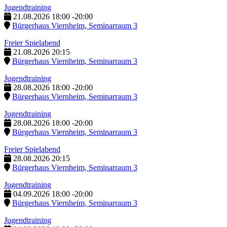
Jugendtraining
21.08.2026
18:00
-
20:00
Bürgerhaus Viernheim, Seminarraum 3
Freier Spielabend
21.08.2026
20:15
Bürgerhaus Viernheim, Seminarraum 3
Jugendtraining
28.08.2026
18:00
-
20:00
Bürgerhaus Viernheim, Seminarraum 3
Jugendtraining
28.08.2026
18:00
-
20:00
Bürgerhaus Viernheim, Seminarraum 3
Freier Spielabend
28.08.2026
20:15
Bürgerhaus Viernheim, Seminarraum 3
Jugendtraining
04.09.2026
18:00
-
20:00
Bürgerhaus Viernheim, Seminarraum 3
Jugendtraining