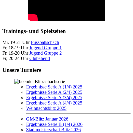
Trainings- und Spielzeiten
Mi, 19-21 Uhr
Fussballschach
Fr, 18-19 Uhr
Jugend Gruppe 1
Fr, 19-20 Uhr
Jugend Gruppe 2
Fr, 20-24 Uhr
Clubabend
Unsere Turniere
Blitzschachserie
Ergebnisse Serie A (1/4) 2025
Ergebnisse Serie A (2/4) 2025
Ergebnisse Serie A (3/4) 2025
Ergebnisse Serie A (4/4) 2025
Weihnachtsblitz 2025
GM-Blitz Januar 2026
Ergebnisse Serie B (1/4) 2026
Stadtmeisterschaft Blitz 2026