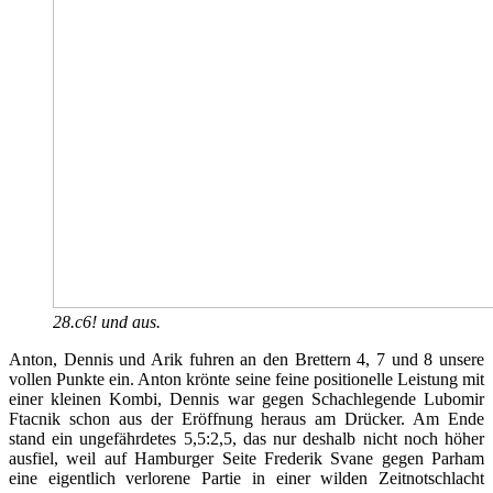
28.c6! und aus.
Anton, Dennis und Arik fuhren an den Brettern 4, 7 und 8 unsere
vollen Punkte ein. Anton krönte seine feine positionelle Leistung mit
einer kleinen Kombi, Dennis war gegen Schachlegende Lubomir
Ftacnik schon aus der Eröffnung heraus am Drücker. Am Ende
stand ein ungefährdetes 5,5:2,5, das nur deshalb nicht noch höher
ausfiel, weil auf Hamburger Seite Frederik Svane gegen Parham
eine eigentlich verlorene Partie in einer wilden Zeitnotschlacht