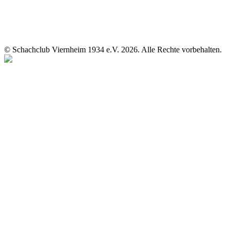
© Schachclub Viernheim 1934 e.V. 2026. Alle Rechte vorbehalten.