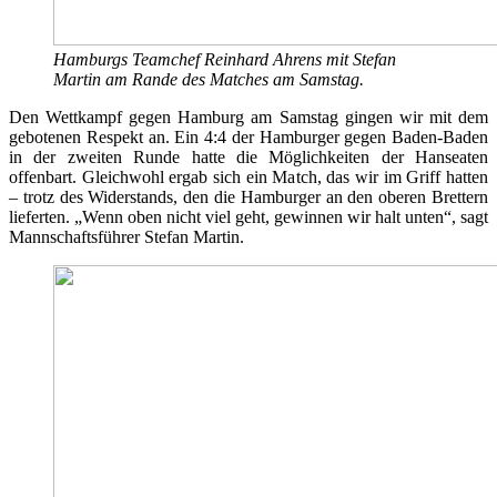
Hamburgs Teamchef Reinhard Ahrens mit Stefan
Martin am Rande des Matches am Samstag.
Den Wettkampf gegen Hamburg am Samstag gingen wir mit dem
gebotenen Respekt an. Ein 4:4 der Hamburger gegen Baden-Baden
in der zweiten Runde hatte die Möglichkeiten der Hanseaten
offenbart. Gleichwohl ergab sich ein Match, das wir im Griff hatten
– trotz des Widerstands, den die Hamburger an den oberen Brettern
lieferten. „Wenn oben nicht viel geht, gewinnen wir halt unten“, sagt
Mannschaftsführer Stefan Martin.