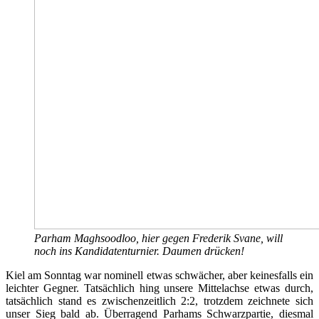
Parham Maghsoodloo, hier gegen Frederik Svane, will
noch ins Kandidatenturnier. Daumen drücken!
Kiel am Sonntag war nominell etwas schwächer, aber keinesfalls ein
leichter Gegner. Tatsächlich hing unsere Mittelachse etwas durch,
tatsächlich stand es zwischenzeitlich 2:2, trotzdem zeichnete sich
unser Sieg bald ab. Überragend Parhams Schwarzpartie, diesmal