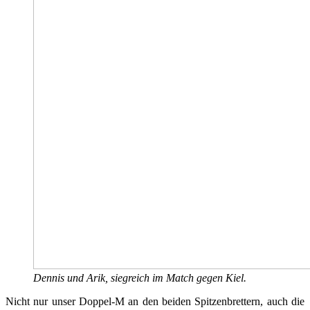
Dennis und Arik, siegreich im Match gegen Kiel.
Nicht nur unser Doppel-M an den beiden Spitzenbrettern, auch die