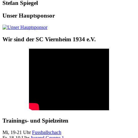
Stefan Spiegel
Unser Hauptsponsor
Wir sind der SC Viernheim 1934 e.V.
Trainings- und Spielzeiten
Mi, 19-21 Uhr
Fussballschach
Fr, 18-19 Uhr
Jugend Gruppe 1