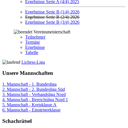
Ergebnisse Serie A (4/4) 2025
Ergebnisse Serie B (1/4) 2026
Ergebnisse Serie B (2/4) 2026
Ergebnisse Serie B (3/4) 2026
Vereinsmeisterschaft
Teilnehmer
Termine
Ergebnisse
Tabelle
Lichess-Liga
Unsere Mannschaften
1. Mannschaft - 1. Bundesliga
2. Mannschaft - 2. Bundesliga Süd
3. Mannschaft - Verbandsliga Nord
4. Mannschaft - Bereichsliga Nord 1
5. Mannschaft - Kreisklasse A
6. Mannschaft - Einsteigerklasse
Schachrätsel