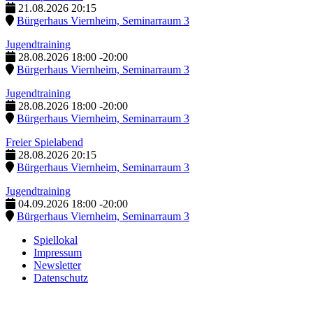
21.08.2026
20:15
Bürgerhaus Viernheim, Seminarraum 3
Jugendtraining
28.08.2026
18:00
-
20:00
Bürgerhaus Viernheim, Seminarraum 3
Jugendtraining
28.08.2026
18:00
-
20:00
Bürgerhaus Viernheim, Seminarraum 3
Freier Spielabend
28.08.2026
20:15
Bürgerhaus Viernheim, Seminarraum 3
Jugendtraining
04.09.2026
18:00
-
20:00
Bürgerhaus Viernheim, Seminarraum 3
Spiellokal
Impressum
Newsletter
Datenschutz