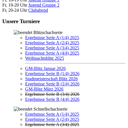
Fr, 19-20 Uhr
Jugend Gruppe 2
Fr, 20-24 Uhr
Clubabend
Unsere Turniere
Blitzschachserie
Ergebnisse Serie A (1/4) 2025
Ergebnisse Serie A (2/4) 2025
Ergebnisse Serie A (3/4) 2025
Ergebnisse Serie A (4/4) 2025
Weihnachtsblitz 2025
GM-Blitz Januar 2026
Ergebnisse Serie B (1/4) 2026
Stadtmeisterschaft Blitz 2026
Ergebnisse Serie B (2/4) 2026
GM-Blitz März 2026
Ergebnisse Serie B (3/4) 2026
Ergebnisse Serie B (4/4) 2026
Schnellschachserie
Ergebnisse Serie A (1/4) 2025
Ergebnisse Serie A (2/4) 2025
Ergebnisse Serie A (3/4) 2025