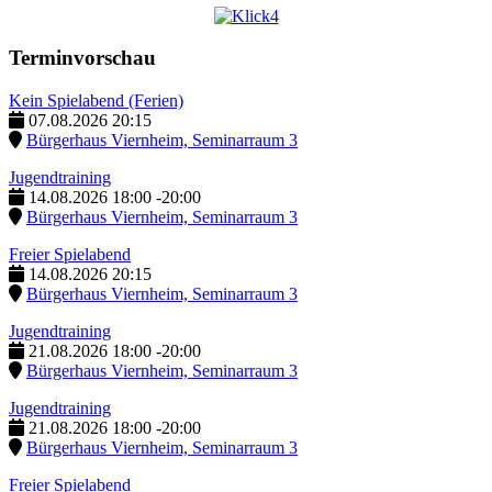
Terminvorschau
Kein Spielabend (Ferien)
07.08.2026
20:15
Bürgerhaus Viernheim, Seminarraum 3
Jugendtraining
14.08.2026
18:00
-
20:00
Bürgerhaus Viernheim, Seminarraum 3
Freier Spielabend
14.08.2026
20:15
Bürgerhaus Viernheim, Seminarraum 3
Jugendtraining
21.08.2026
18:00
-
20:00
Bürgerhaus Viernheim, Seminarraum 3
Jugendtraining
21.08.2026
18:00
-
20:00
Bürgerhaus Viernheim, Seminarraum 3
Freier Spielabend