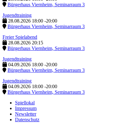
Bürgerhaus Viernheim, Seminarraum 3
Jugendtraining
28.08.2026
18:00
-
20:00
Bürgerhaus Viernheim, Seminarraum 3
Freier Spielabend
28.08.2026
20:15
Bürgerhaus Viernheim, Seminarraum 3
Jugendtraining
04.09.2026
18:00
-
20:00
Bürgerhaus Viernheim, Seminarraum 3
Jugendtraining
04.09.2026
18:00
-
20:00
Bürgerhaus Viernheim, Seminarraum 3
Spiellokal
Impressum
Newsletter
Datenschutz