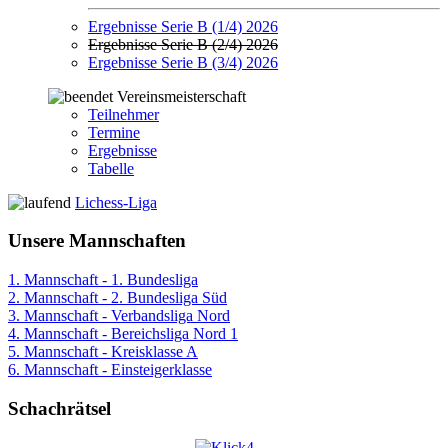
Ergebnisse Serie B (1/4) 2026
Ergebnisse Serie B (2/4) 2026
Ergebnisse Serie B (3/4) 2026
Vereinsmeisterschaft
Teilnehmer
Termine
Ergebnisse
Tabelle
Lichess-Liga
Unsere Mannschaften
1. Mannschaft - 1. Bundesliga
2. Mannschaft - 2. Bundesliga Süd
3. Mannschaft - Verbandsliga Nord
4. Mannschaft - Bereichsliga Nord 1
5. Mannschaft - Kreisklasse A
6. Mannschaft - Einsteigerklasse
Schachrätsel