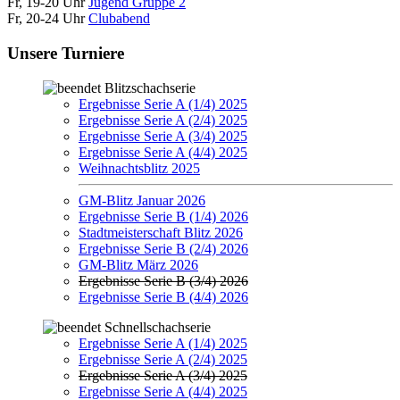
Fr, 19-20 Uhr
Jugend Gruppe 2
Fr, 20-24 Uhr
Clubabend
Unsere Turniere
Blitzschachserie
Ergebnisse Serie A (1/4) 2025
Ergebnisse Serie A (2/4) 2025
Ergebnisse Serie A (3/4) 2025
Ergebnisse Serie A (4/4) 2025
Weihnachtsblitz 2025
GM-Blitz Januar 2026
Ergebnisse Serie B (1/4) 2026
Stadtmeisterschaft Blitz 2026
Ergebnisse Serie B (2/4) 2026
GM-Blitz März 2026
Ergebnisse Serie B (3/4) 2026
Ergebnisse Serie B (4/4) 2026
Schnellschachserie
Ergebnisse Serie A (1/4) 2025
Ergebnisse Serie A (2/4) 2025
Ergebnisse Serie A (3/4) 2025
Ergebnisse Serie A (4/4) 2025