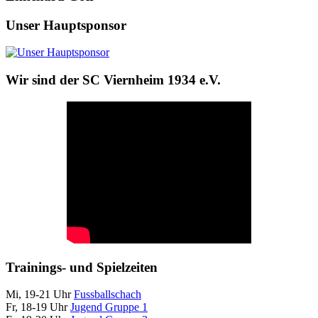
Unser Hauptsponsor
Wir sind der SC Viernheim 1934 e.V.
Trainings- und Spielzeiten
Mi, 19-21 Uhr
Fussballschach
Fr, 18-19 Uhr
Jugend Gruppe 1