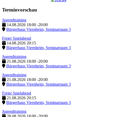
Terminvorschau
Jugendtraining
14.08.2026
18:00
-
20:00
Bürgerhaus Viernheim, Seminarraum 3
Freier Spielabend
14.08.2026
20:15
Bürgerhaus Viernheim, Seminarraum 3
Jugendtraining
21.08.2026
18:00
-
20:00
Bürgerhaus Viernheim, Seminarraum 3
Jugendtraining
21.08.2026
18:00
-
20:00
Bürgerhaus Viernheim, Seminarraum 3
Freier Spielabend
21.08.2026
20:15
Bürgerhaus Viernheim, Seminarraum 3
Jugendtraining
28.08.2026
18:00
-
20:00