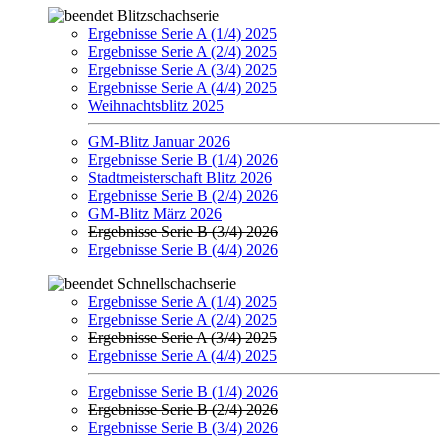
Blitzschachserie
Ergebnisse Serie A (1/4) 2025
Ergebnisse Serie A (2/4) 2025
Ergebnisse Serie A (3/4) 2025
Ergebnisse Serie A (4/4) 2025
Weihnachtsblitz 2025
GM-Blitz Januar 2026
Ergebnisse Serie B (1/4) 2026
Stadtmeisterschaft Blitz 2026
Ergebnisse Serie B (2/4) 2026
GM-Blitz März 2026
Ergebnisse Serie B (3/4) 2026
Ergebnisse Serie B (4/4) 2026
Schnellschachserie
Ergebnisse Serie A (1/4) 2025
Ergebnisse Serie A (2/4) 2025
Ergebnisse Serie A (3/4) 2025
Ergebnisse Serie A (4/4) 2025
Ergebnisse Serie B (1/4) 2026
Ergebnisse Serie B (2/4) 2026
Ergebnisse Serie B (3/4) 2026