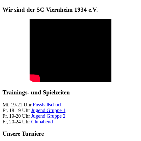
Wir sind der SC Viernheim 1934 e.V.
Trainings- und Spielzeiten
Mi, 19-21 Uhr
Fussballschach
Fr, 18-19 Uhr
Jugend Gruppe 1
Fr, 19-20 Uhr
Jugend Gruppe 2
Fr, 20-24 Uhr
Clubabend
Unsere Turniere