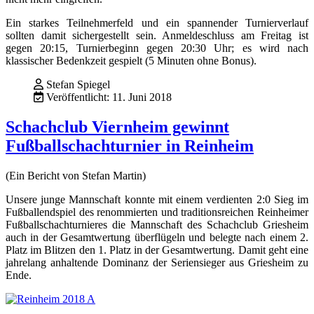
Ein starkes Teilnehmerfeld und ein spannender Turnierverlauf
sollten damit sichergestellt sein. Anmeldeschluss am Freitag ist
gegen 20:15, Turnierbeginn gegen 20:30 Uhr; es wird nach
klassischer Bedenkzeit gespielt (5 Minuten ohne Bonus).
Stefan Spiegel
Veröffentlicht: 11. Juni 2018
Schachclub Viernheim gewinnt
Fußballschachturnier in Reinheim
(Ein Bericht von Stefan Martin)
Unsere junge Mannschaft konnte mit einem verdienten 2:0 Sieg im
Fußballendspiel des renommierten und traditionsreichen Reinheimer
Fußballschachturnieres die Mannschaft des Schachclub Griesheim
auch in der Gesamtwertung überflügeln und belegte nach einem 2.
Platz im Blitzen den 1. Platz in der Gesamtwertung. Damit geht eine
jahrelang anhaltende Dominanz der Seriensieger aus Griesheim zu
Ende.