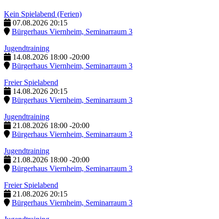
Kein Spielabend (Ferien)
07.08.2026
20:15
Bürgerhaus Viernheim, Seminarraum 3
Jugendtraining
14.08.2026
18:00
-
20:00
Bürgerhaus Viernheim, Seminarraum 3
Freier Spielabend
14.08.2026
20:15
Bürgerhaus Viernheim, Seminarraum 3
Jugendtraining
21.08.2026
18:00
-
20:00
Bürgerhaus Viernheim, Seminarraum 3
Jugendtraining
21.08.2026
18:00
-
20:00
Bürgerhaus Viernheim, Seminarraum 3
Freier Spielabend
21.08.2026
20:15
Bürgerhaus Viernheim, Seminarraum 3