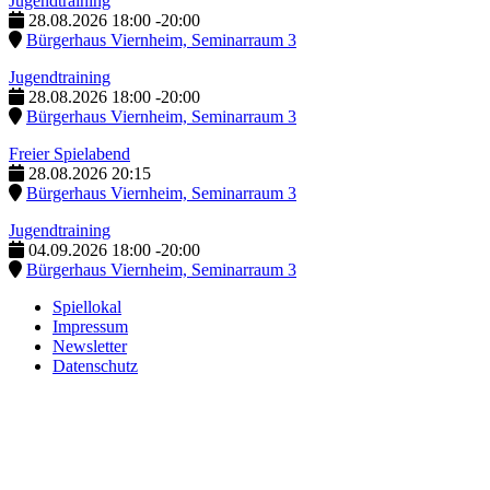
Jugendtraining
28.08.2026
18:00
-
20:00
Bürgerhaus Viernheim, Seminarraum 3
Jugendtraining
28.08.2026
18:00
-
20:00
Bürgerhaus Viernheim, Seminarraum 3
Freier Spielabend
28.08.2026
20:15
Bürgerhaus Viernheim, Seminarraum 3
Jugendtraining
04.09.2026
18:00
-
20:00
Bürgerhaus Viernheim, Seminarraum 3
Spiellokal
Impressum
Newsletter
Datenschutz