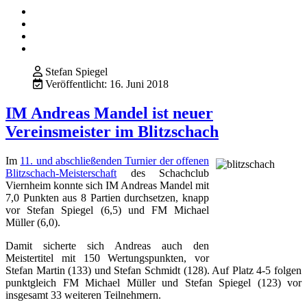
Stefan Spiegel
Veröffentlicht: 16. Juni 2018
IM Andreas Mandel ist neuer
Vereinsmeister im Blitzschach
Im
11. und abschließenden Turnier der offenen
Blitzschach-Meisterschaft
des Schachclub
Viernheim konnte sich IM Andreas Mandel mit
7,0 Punkten aus 8 Partien durchsetzen, knapp
vor Stefan Spiegel (6,5) und FM Michael
Müller (6,0).
Damit sicherte sich Andreas auch den
Meistertitel mit 150 Wertungspunkten, vor
Stefan Martin (133) und Stefan Schmidt (128). Auf Platz 4-5 folgen
punktgleich FM Michael Müller und Stefan Spiegel (123) vor
insgesamt 33 weiteren Teilnehmern.