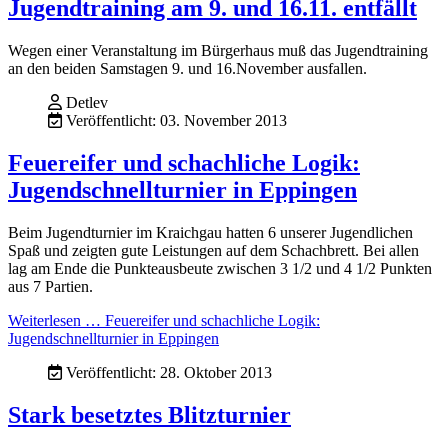
Jugendtraining am 9. und 16.11. entfällt
Wegen einer Veranstaltung im Bürgerhaus muß das Jugendtraining
an den beiden Samstagen 9. und 16.November ausfallen.
Detlev
Veröffentlicht: 03. November 2013
Feuereifer und schachliche Logik:
Jugendschnellturnier in Eppingen
Beim Jugendturnier im Kraichgau hatten 6 unserer Jugendlichen
Spaß und zeigten gute Leistungen auf dem Schachbrett. Bei allen
lag am Ende die Punkteausbeute zwischen 3 1/2 und 4 1/2 Punkten
aus 7 Partien.
Weiterlesen … Feuereifer und schachliche Logik:
Jugendschnellturnier in Eppingen
Veröffentlicht: 28. Oktober 2013
Stark besetztes Blitzturnier