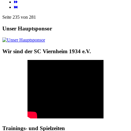
Seite 235 von 281
Unser Hauptsponsor
Wir sind der SC Viernheim 1934 e.V.
Trainings- und Spielzeiten