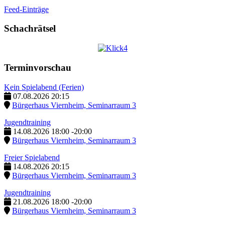
Feed-Einträge
Schachrätsel
Terminvorschau
Kein Spielabend (Ferien)
07.08.2026
20:15
Bürgerhaus Viernheim, Seminarraum 3
Jugendtraining
14.08.2026
18:00
-
20:00
Bürgerhaus Viernheim, Seminarraum 3
Freier Spielabend
14.08.2026
20:15
Bürgerhaus Viernheim, Seminarraum 3
Jugendtraining
21.08.2026
18:00
-
20:00
Bürgerhaus Viernheim, Seminarraum 3