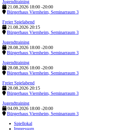
Jugendtraining
21.08.2026
18:00
-
20:00
Bürgerhaus Viernheim, Seminarraum 3
Freier Spielabend
21.08.2026
20:15
Bürgerhaus Viernheim, Seminarraum 3
Jugendtraining
28.08.2026
18:00
-
20:00
Bürgerhaus Viernheim, Seminarraum 3
Jugendtraining
28.08.2026
18:00
-
20:00
Bürgerhaus Viernheim, Seminarraum 3
Freier Spielabend
28.08.2026
20:15
Bürgerhaus Viernheim, Seminarraum 3
Jugendtraining
04.09.2026
18:00
-
20:00
Bürgerhaus Viernheim, Seminarraum 3
Spiellokal
Impressum