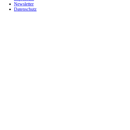
Newsletter
Datenschutz