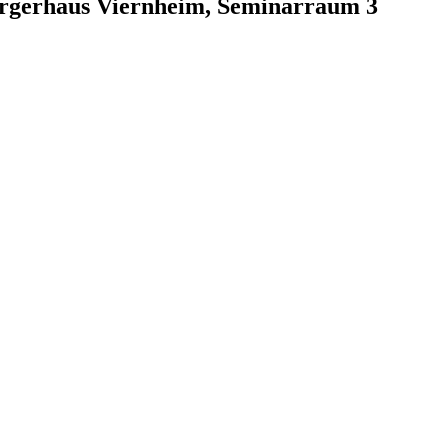
ürgerhaus Viernheim, Seminarraum 3