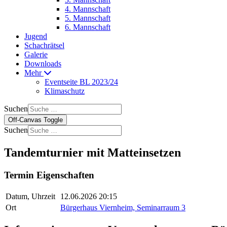
4. Mannschaft
5. Mannschaft
6. Mannschaft
Jugend
Schachrätsel
Galerie
Downloads
Mehr
Eventseite BL 2023/24
Klimaschutz
Suchen
Off-Canvas Toggle
Suchen
Tandemturnier mit Matteinsetzen
Termin Eigenschaften
Datum, Uhrzeit
12.06.2026 20:15
Ort
Bürgerhaus Viernheim, Seminarraum 3