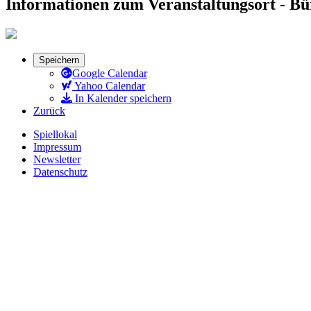
Informationen zum Veranstaltungsort - B
Speichern
Google Calendar
Yahoo Calendar
In Kalender speichern
Zurück
Spiellokal
Impressum
Newsletter
Datenschutz