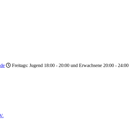
.de
Freitags: Jugend 18:00 - 20:00 und Erwachsene 20:00 - 24:00