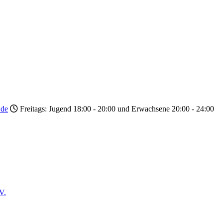
.de
Freitags: Jugend 18:00 - 20:00 und Erwachsene 20:00 - 24:00