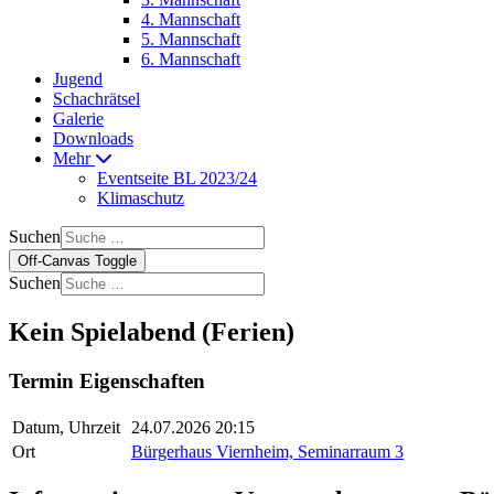
4. Mannschaft
5. Mannschaft
6. Mannschaft
Jugend
Schachrätsel
Galerie
Downloads
Mehr
Eventseite BL 2023/24
Klimaschutz
Suchen
Off-Canvas Toggle
Suchen
Kein Spielabend (Ferien)
Termin Eigenschaften
Datum, Uhrzeit
24.07.2026 20:15
Ort
Bürgerhaus Viernheim, Seminarraum 3