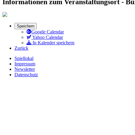
Informationen zum Veranstaltungsort - B
Speichern
Google Calendar
Yahoo Calendar
In Kalender speichern
Zurück
Spiellokal
Impressum
Newsletter
Datenschutz