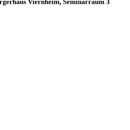
ürgerhaus Viernheim, Seminarraum 3